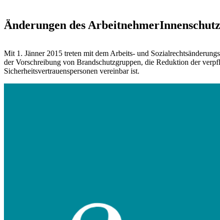
Änderungen des ArbeitnehmerInnenschutz
Mit 1. Jänner 2015 treten mit dem Arbeits- und Sozialrechtsänderu
der Vorschreibung von Brandschutzgruppen, die Reduktion der verpfli
Sicherheitsvertrauenspersonen vereinbar ist.