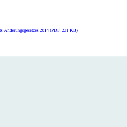
hts-Änderungsgesetzes 2014 (PDF, 231 KB)