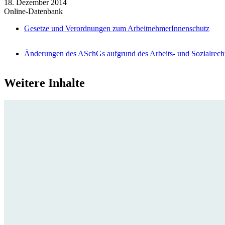
18. Dezember 2014
Online-Datenbank
Gesetze und Verordnungen zum ArbeitnehmerInnenschutz
Änderungen des ASchGs aufgrund des Arbeits- und Sozialrec
Weitere Inhalte