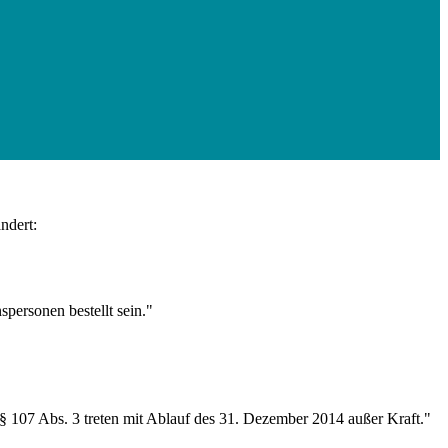
ndert:
spersonen bestellt sein."
 § 107 Abs. 3 treten mit Ablauf des 31. Dezember 2014 außer Kraft."