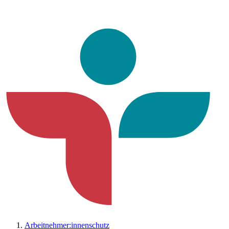
Arbeitnehmer:innenschutz