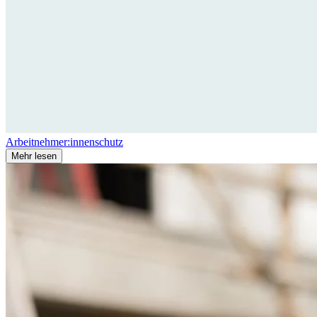
Arbeitnehmer:innenschutz
Mehr lesen