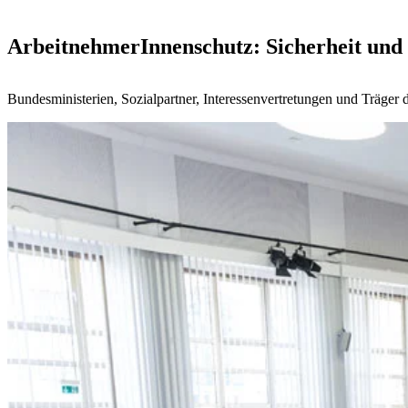
ArbeitnehmerInnenschutz: Sicherheit und 
Bundesministerien, Sozialpartner, Interessenvertretungen und Träger