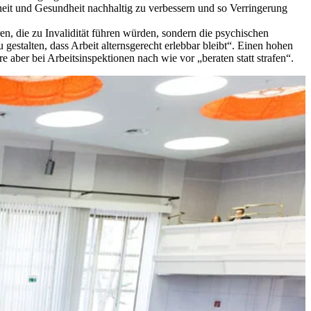
heit und Gesundheit nachhaltig zu verbessern und so Verringerung
en, die zu Invalidität führen würden, sondern die psychischen
estalten, dass Arbeit alternsgerecht erlebbar bleibt“. Einen hohen
 aber bei Arbeitsinspektionen nach wie vor „beraten statt strafen“.