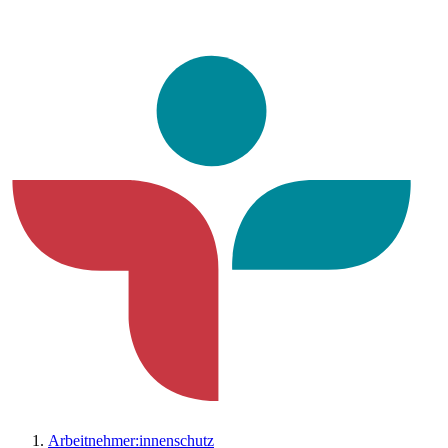
Arbeitnehmer:innenschutz