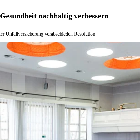
Gesundheit nachhaltig verbessern
 der Unfallversicherung verabschieden Resolution