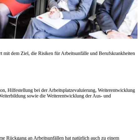
rt mit dem Ziel, die Risiken für Arbeitsunfälle und Berufskrankheiten
n, Hilfestellung bei der Arbeitsplatzevaluierung, Weiterentwicklung
d Weiterbildung sowie die Weiterentwicklung der Aus- und
me Rückgang an Arbeitsunfällen hat natürlich auch zu einem