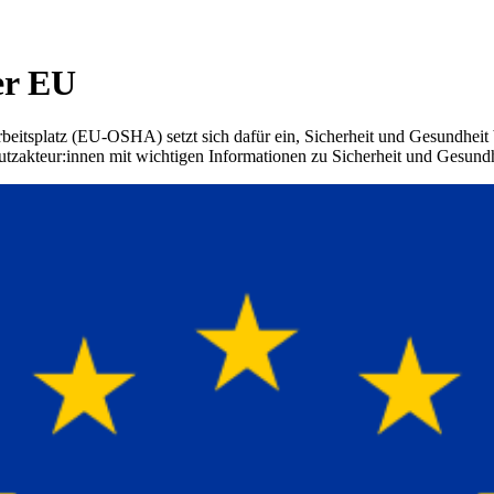
der EU
eitsplatz (EU-OSHA) setzt sich dafür ein, Sicherheit und Gesundheit b
tzakteur:innen mit wichtigen Informationen zu Sicherheit und Gesundhe