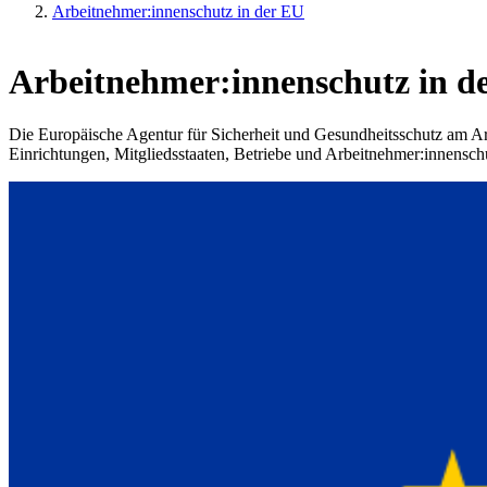
Arbeitnehmer:innenschutz in der EU
Arbeitnehmer:innenschutz in 
Die Europäische Agentur für Sicherheit und Gesundheitsschutz am Arb
Einrichtungen, Mitgliedsstaaten, Betriebe und Arbeitnehmer:innenschu