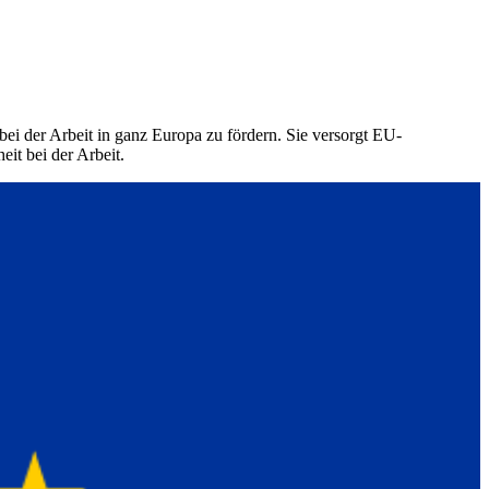
ei der Arbeit in ganz Europa zu fördern. Sie versorgt EU-
it bei der Arbeit.