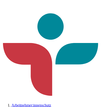
Arbeitnehmer:innenschutz