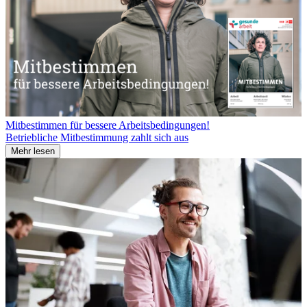
Mitbestimmen für bessere Arbeitsbedingungen!
Betriebliche Mitbestimmung zahlt sich aus
Mehr lesen