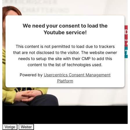
We need your consent to load the
Youtube service!
This content is not permitted to load due to trackers
that are not disclosed to the visitor. The website owner
needs to setup the site with their CMP to add this
content to the list of technologies used.
Powered by
Usercentrics Consent Management
Platform
Vorige
Weiter