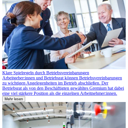
Klare Spielregeln durch Betriebsvereinbarungen
Arbeitgeber:innen und Betriebsrat können Betriebsvereinbarungen
zu wichtigen Angelegenheiten im Betrieb abschließen. Der
Betriebsrat als von den Beschäftigten gewähltes Gremium hat dabei
eine viel stärkere Position als die einzelnen Arbeitnehmer:innen.
Mehr lesen