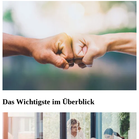
Das Wichtigste im Überblick