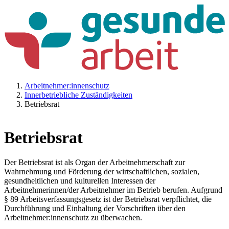
Arbeitnehmer:innenschutz
Innerbetriebliche Zuständigkeiten
Betriebsrat
Betriebsrat
Der Betriebsrat ist als Organ der Arbeitnehmerschaft zur
Wahrnehmung und Förderung der wirtschaftlichen, sozialen,
gesundheitlichen und kulturellen Interessen der
Arbeitnehmerinnen/der Arbeitnehmer im Betrieb berufen. Aufgrund
§ 89 Arbeitsverfassungsgesetz ist der Betriebsrat verpflichtet, die
Durchführung und Einhaltung der Vorschriften über den
Arbeitnehmer:innenschutz zu überwachen.