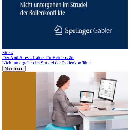
Stress
Der Anti-Stress-Trainer für Betriebsräte
Nicht untergehen im Strudel der Rollenkonflikte
Mehr lesen