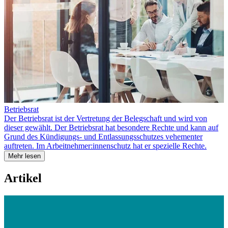
Betriebsrat
Der Betriebsrat ist der Vertretung der Belegschaft und wird von
dieser gewählt. Der Betriebsrat hat besondere Rechte und kann auf
Grund des Kündigungs- und Entlassungsschutzes vehementer
auftreten. Im Arbeitnehmer:innenschutz hat er spezielle Rechte.
Mehr lesen
Artikel