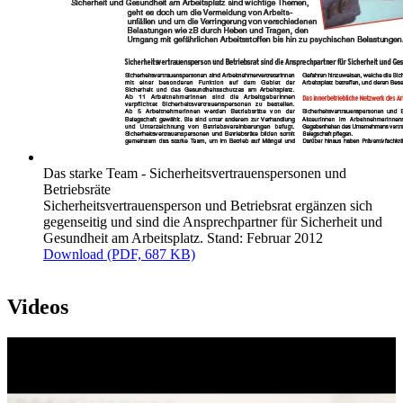
Das starke Team - Sicherheitsvertrauenspersonen und
Betriebsräte
Sicherheitsvertrauensperson und Betriebsrat ergänzen sich
gegenseitig und sind die Ansprechpartner für Sicherheit und
Gesundheit am Arbeitsplatz. Stand: Februar 2012
Download (PDF, 687 KB)
Videos