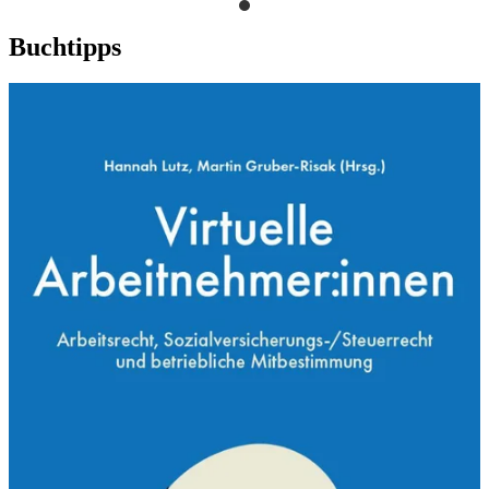
Buchtipps