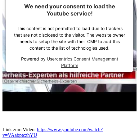
We need your consent to load the
Youtube service!
This content is not permitted to load due to trackers
that are not disclosed to the visitor. The website owner
needs to setup the site with their CMP to add this
content to the list of technologies used.
Powered by
Usercentrics Consent Management
Platform
Link zum Video:
https://www.youtube.com/watch?
v=VAabptczhYU