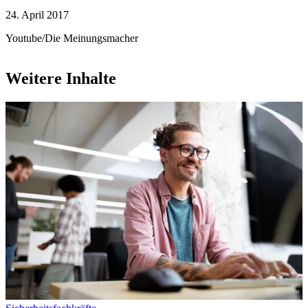
24. April 2017
Youtube/Die Meinungsmacher
Weitere Inhalte