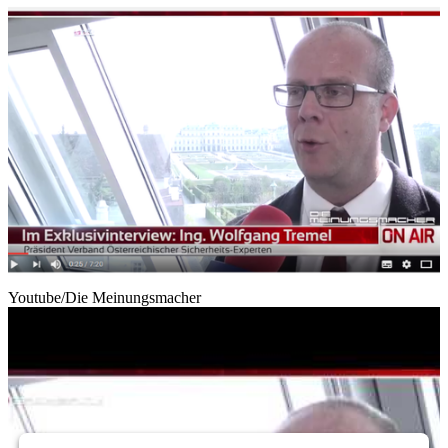
Youtube/Die Meinungsmacher