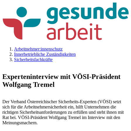
Arbeitnehmer:innenschutz
Innerbetriebliche Zuständigkeiten
Sicherheitsfachkräfte
Experteninterview mit VÖSI-Präsident
Wolfgang Tremel
Der Verband Österreichischer Sicherheits-Experten (VÖSI) setzt
sich für die Arbeitnehmersicherheit ein, hilft Unternehmen die
richtigen Sicherheitsanforderungen zu erfüllen und steht ihnen mit
Rat bei. VÖSI-Präsident Wolfgang Tremel im Interview mit den
Meinungsmachern.