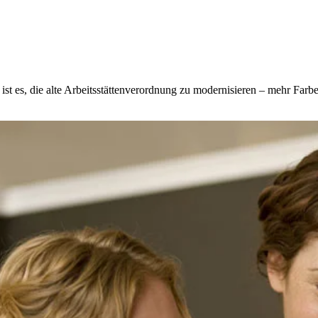
 es, die alte Arbeitsstättenverordnung zu modernisieren – mehr Farbe s