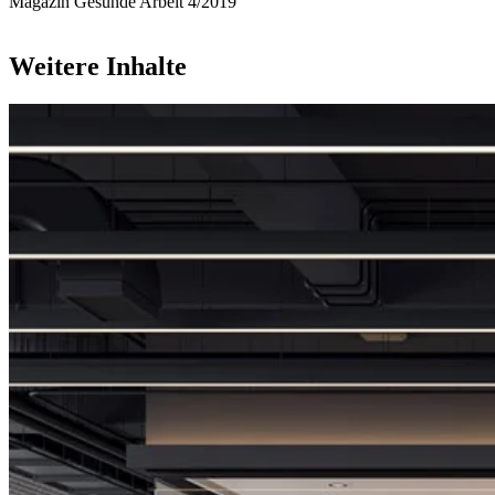
Magazin Gesunde Arbeit 4/2019
Weitere Inhalte