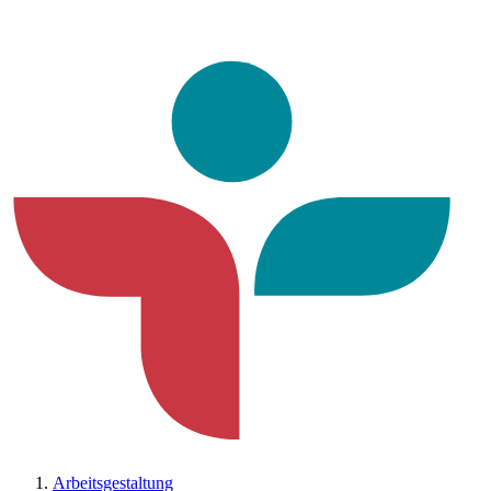
Arbeitsgestaltung