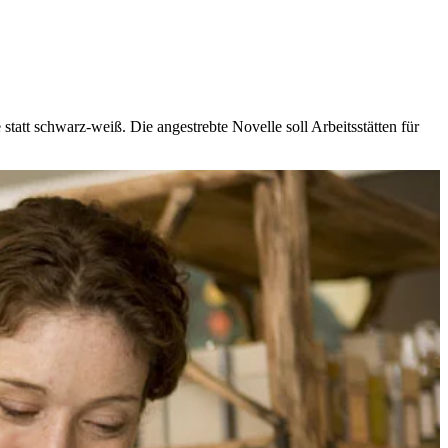
tatt schwarz-weiß. Die angestrebte Novelle soll Arbeitsstätten für