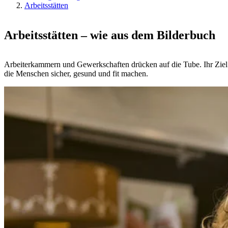
Arbeitsstätten
Arbeitsstätten – wie aus dem Bilderbuch
Arbeiterkammern und Gewerkschaften drücken auf die Tube. Ihr Ziel ist
die Menschen sicher, gesund und fit machen.