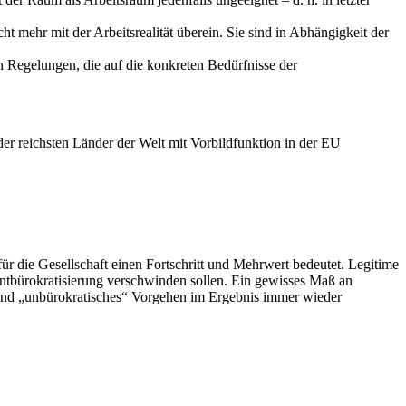
 mehr mit der Arbeitsrealität überein. Sie sind in Abhängigkeit der
Regelungen, die auf die konkreten Bedürfnisse der
er reichsten Länder der Welt mit Vorbildfunktion in der EU
r die Gesellschaft einen Fortschritt und Mehrwert bedeutet. Legitime
ntbürokratisierung verschwinden sollen. Ein gewisses Maß an
hrend „unbürokratisches“ Vorgehen im Ergebnis immer wieder