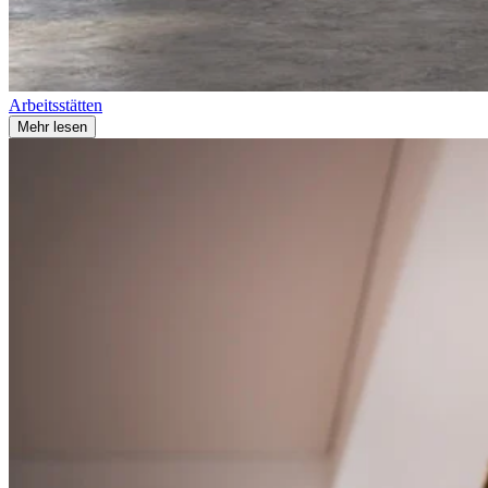
Arbeitsstätten
Mehr lesen