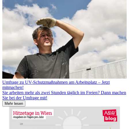
Umfrage zu UV-Schutzmaß­nahmen am Arbeitsplatz – Jetzt
mitmachen!
Sie arbeiten mehr als zwei Stunden täglich im Freien? Dann machen
Sie bei der Umfrage mit!
Mehr lesen