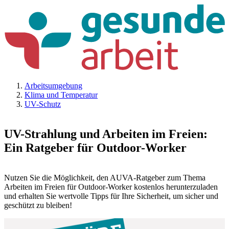
Arbeitsumgebung
Klima und Temperatur
UV-Schutz
UV-Strahlung und Arbeiten im Freien:
Ein Ratgeber für Outdoor-Worker
Nutzen Sie die Möglichkeit, den AUVA-Ratgeber zum Thema
Arbeiten im Freien für Outdoor-Worker kostenlos herunterzuladen
und erhalten Sie wertvolle Tipps für Ihre Sicherheit, um sicher und
geschützt zu bleiben!