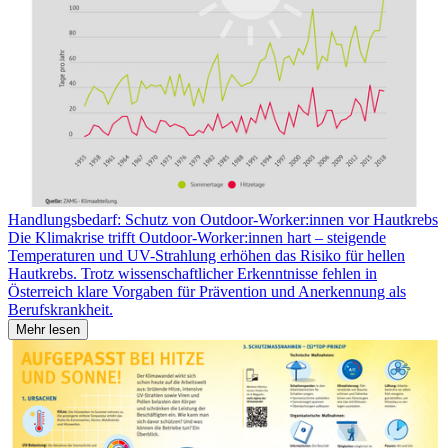
Handlungsbedarf: Schutz von Outdoor-Worker:innen vor Hautkrebs
Die Klimakrise trifft Outdoor-Worker:innen hart – steigende
Temperaturen und UV-Strahlung erhöhen das Risiko für hellen
Hautkrebs. Trotz wissenschaftlicher Erkenntnisse fehlen in
Österreich klare Vorgaben für Prävention und Anerkennung als
Berufskrankheit.
Mehr lesen