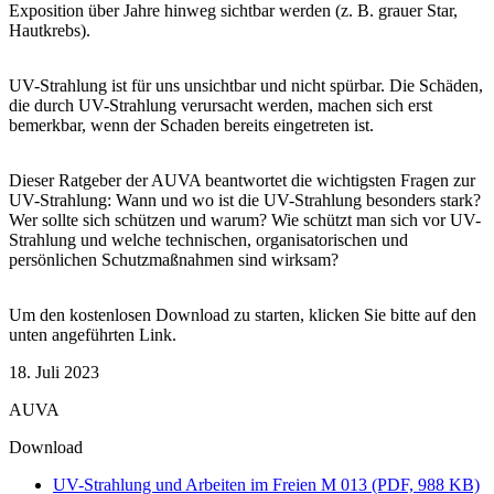
Exposition über Jahre hinweg sichtbar werden (z. B. grauer Star,
Hautkrebs).
UV-Strahlung ist für uns unsichtbar und nicht spürbar. Die Schäden,
die durch UV-Strahlung verursacht werden, machen sich erst
bemerkbar, wenn der Schaden bereits eingetreten ist.
Dieser Ratgeber der AUVA beantwortet die wichtigsten Fragen zur
UV-Strahlung: Wann und wo ist die UV-Strahlung besonders stark?
Wer sollte sich schützen und warum? Wie schützt man sich vor UV-
Strahlung und welche technischen, organisatorischen und
persönlichen Schutzmaßnahmen sind wirksam?
Um den kostenlosen Download zu starten, klicken Sie bitte auf den
unten angeführten Link.
18. Juli 2023
AUVA
Download
UV-Strahlung und Arbeiten im Freien M 013 (PDF, 988 KB)