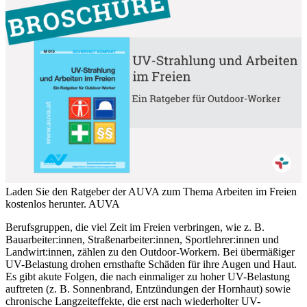
Laden Sie den Ratgeber der AUVA zum Thema Arbeiten im Freien
kostenlos herunter.
AUVA
Berufsgruppen, die viel Zeit im Freien verbringen, wie z. B.
Bauarbeiter:innen, Straßenarbeiter:innen, Sportlehrer:innen und
Landwirt:innen, zählen zu den Outdoor-Workern. Bei übermäßiger
UV-Belastung drohen ernsthafte Schäden für ihre Augen und Haut.
Es gibt akute Folgen, die nach einmaliger zu hoher UV-Belastung
auftreten (z. B. Sonnenbrand, Entzündungen der Hornhaut) sowie
chronische Langzeiteffekte, die erst nach wiederholter UV-