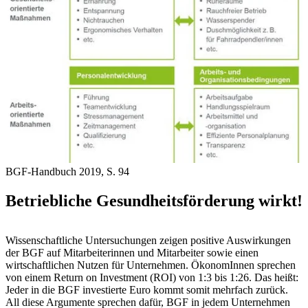
BGF-Handbuch 2019, S. 94
Betriebliche Gesundheitsförderung wirkt!
Wissenschaftliche Untersuchungen zeigen positive Auswirkungen
der BGF auf Mitarbeiterinnen und Mitarbeiter sowie einen
wirtschaftlichen Nutzen für Unternehmen. ÖkonomInnen sprechen
von einem Return on Investment (ROI) von 1:3 bis 1:26. Das heißt:
Jeder in die BGF investierte Euro kommt somit mehrfach zurück.
All diese Argumente sprechen dafür, BGF in jedem Unternehmen