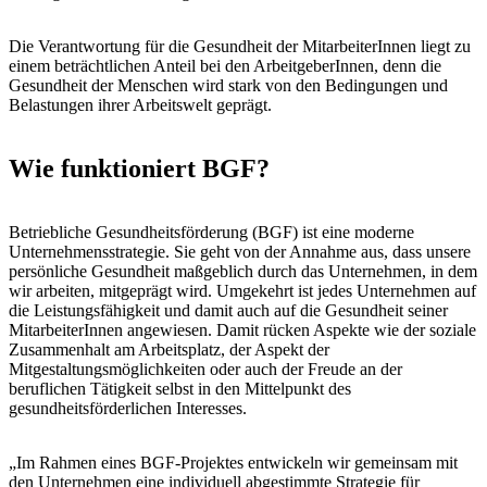
Die Verantwortung für die Gesundheit der MitarbeiterInnen liegt zu
einem beträchtlichen Anteil bei den ArbeitgeberInnen, denn die
Gesundheit der Menschen wird stark von den Bedingungen und
Belastungen ihrer Arbeitswelt geprägt.
Wie funktioniert BGF?
Betriebliche Gesundheitsförderung (BGF) ist eine moderne
Unternehmensstrategie. Sie geht von der Annahme aus, dass unsere
persönliche Gesundheit maßgeblich durch das Unternehmen, in dem
wir arbeiten, mitgeprägt wird. Umgekehrt ist jedes Unternehmen auf
die Leistungsfähigkeit und damit auch auf die Gesundheit seiner
MitarbeiterInnen angewiesen. Damit rücken Aspekte wie der soziale
Zusammenhalt am Arbeitsplatz, der Aspekt der
Mitgestaltungsmöglichkeiten oder auch der Freude an der
beruflichen Tätigkeit selbst in den Mittelpunkt des
gesundheitsförderlichen Interesses.
„Im Rahmen eines BGF-Projektes entwickeln wir gemeinsam mit
den Unternehmen eine individuell abgestimmte Strategie für