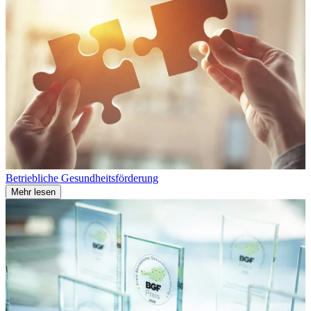
Betriebliche Gesundheitsförderung
Mehr lesen