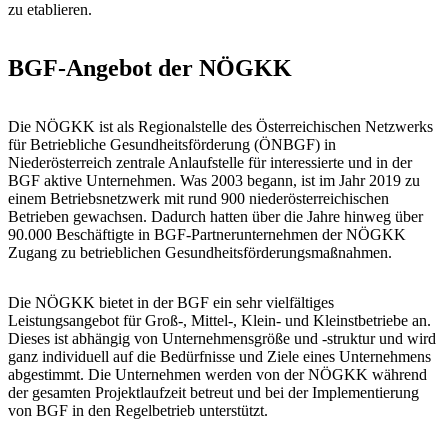
zu etablieren.
BGF-Angebot der NÖGKK
Die NÖGKK ist als Regionalstelle des Österreichischen Netzwerks
für Betriebliche Gesundheitsförderung (ÖNBGF) in
Niederösterreich zentrale Anlaufstelle für interessierte und in der
BGF aktive Unternehmen. Was 2003 begann, ist im Jahr 2019 zu
einem Betriebsnetzwerk mit rund 900 niederösterreichischen
Betrieben gewachsen. Dadurch hatten über die Jahre hinweg über
90.000 Beschäftigte in BGF-Partnerunternehmen der NÖGKK
Zugang zu betrieblichen Gesundheitsförderungsmaßnahmen.
Die NÖGKK bietet in der BGF ein sehr vielfältiges
Leistungsangebot für Groß-, Mittel-, Klein- und Kleinstbetriebe an.
Dieses ist abhängig von Unternehmensgröße und -struktur und wird
ganz individuell auf die Bedürfnisse und Ziele eines Unternehmens
abgestimmt. Die Unternehmen werden von der NÖGKK während
der gesamten Projektlaufzeit betreut und bei der Implementierung
von BGF in den Regelbetrieb unterstützt.