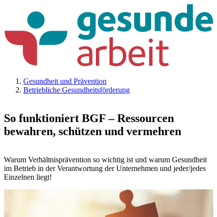
Gesundheit und Prävention
Betriebliche Gesundheitsförderung
So funktioniert BGF – Ressourcen
bewahren, schützen und vermehren
Warum Verhältnisprävention so wichtig ist und warum Gesundheit
im Betrieb in der Verantwortung der Unternehmen und jeder/jedes
Einzelnen liegt!