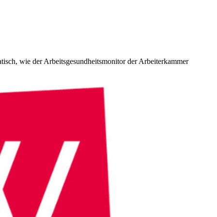
atisch, wie der Arbeitsgesundheitsmonitor der Arbeiterkammer