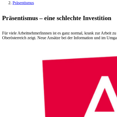
Präsentismus
Präsentismus – eine schlechte Investition
Für viele ArbeitnehmerInnnen ist es ganz normal, krank zur Arbeit z
Oberösterreich zeigt. Neue Ansätze bei der Information und im Umg