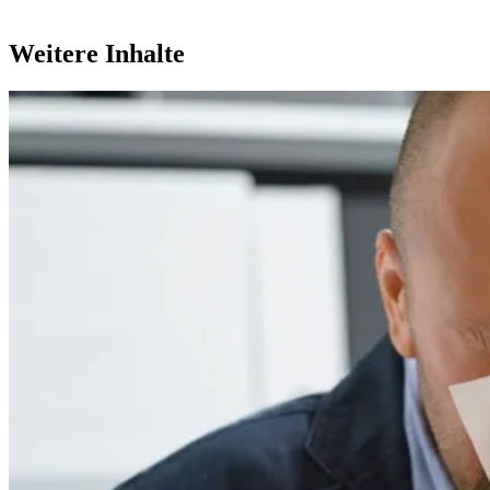
Weitere Inhalte