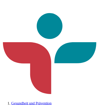
Gesundheit und Prävention