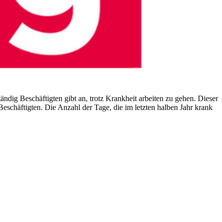
ändig Beschäftigten gibt an, trotz Krankheit arbeiten zu gehen. Dieser
Beschäftigten. Die Anzahl der Tage, die im letzten halben Jahr krank