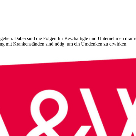
u gehen. Dabei sind die Folgen für Beschäftigte und Unternehmen dram
ang mit Krankenständen sind nötig, um ein Umdenken zu erwirken.