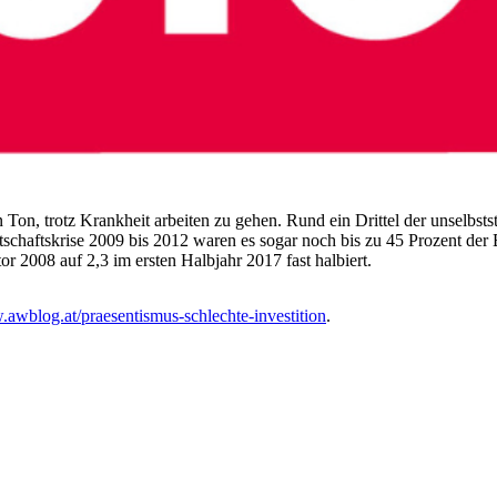
 Ton, trotz Krankheit arbeiten zu gehen. Rund ein Drittel der unselbstst
rtschaftskrise 2009 bis 2012 waren es sogar noch bis zu 45 Prozent der 
or 2008 auf 2,3 im ersten Halbjahr 2017 fast halbiert.
.awblog.at/praesentismus-schlechte-investition
.