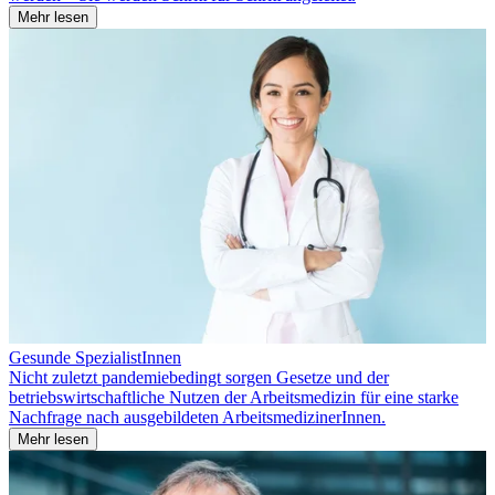
Mehr lesen
Gesunde SpezialistInnen
Nicht zuletzt pandemiebedingt sorgen Gesetze und der
betriebswirtschaftliche Nutzen der Arbeitsmedizin für eine starke
Nachfrage nach ausgebildeten ArbeitsmedizinerInnen.
Mehr lesen