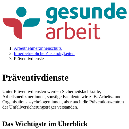
Arbeitnehmer:innenschutz
Innerbetriebliche Zuständigkeiten
Präventivdienste
Präventivdienste
Unter Präventivdiensten werden Sicherheitsfachkräfte,
Arbeitsmediziner:innen, sonstige Fachleute wie z. B. Arbeits- und
Organisationspsychologen:innen, aber auch die Präventionszentren
der Unfallversicherungsträger verstanden.
Das Wichtigste im Überblick