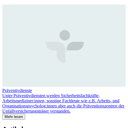
Präventivdienste
Unter Präventivdiensten werden Sicherheitsfachkräfte,
Arbeitsmediziner:innen, sonstige Fachleute wie z.B. Arbeits- und
Organisationspsycholog:innen aber auch die Präventionszentren der
Unfallversicherungsträger verstanden.
Mehr lesen