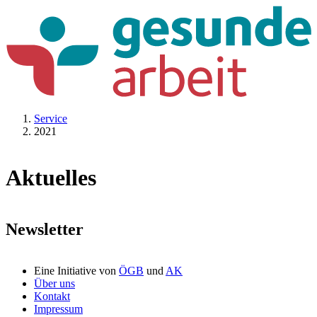
Service
2021
Aktuelles
Newsletter
Eine Initiative von
ÖGB
und
AK
Über uns
Kontakt
Impressum