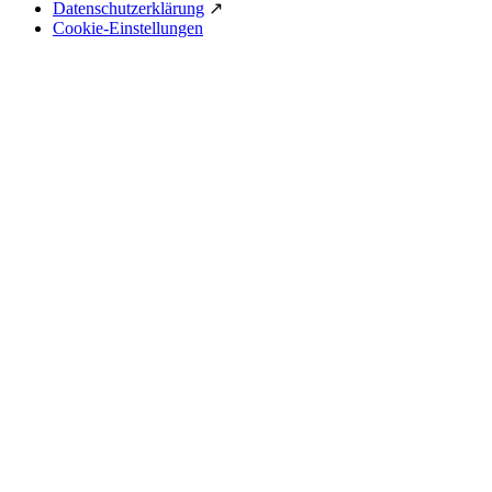
Datenschutzerklärung
↗
Cookie-Einstellungen