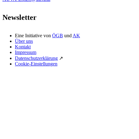
Newsletter
Eine Initiative von
ÖGB
und
AK
Über uns
Kontakt
Impressum
Datenschutzerklärung
↗
Cookie-Einstellungen