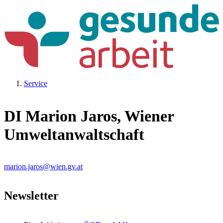
Service
DI Marion Jaros, Wiener
Umweltanwaltschaft
marion.jaros@wien.gv.at
Newsletter