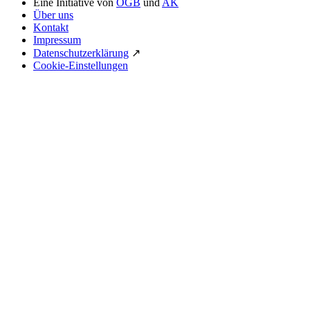
Eine Initiative von
ÖGB
und
AK
Über uns
Kontakt
Impressum
Datenschutzerklärung
↗
Cookie-Einstellungen