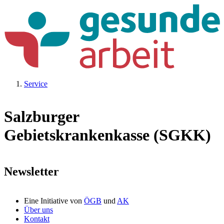
Service
Salzburger
Gebietskrankenkasse (SGKK)
Newsletter
Eine Initiative von
ÖGB
und
AK
Über uns
Kontakt