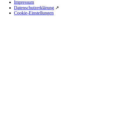
Impressum
Datenschutzerklärung
↗
Cookie-Einstellungen