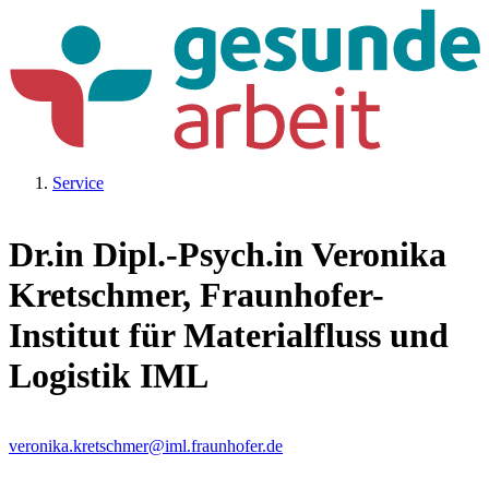
Service
Dr.in Dipl.-Psych.in Veronika
Kretschmer, Fraunhofer-
Institut für Materialfluss und
Logistik IML
veronika.kretschmer@iml.fraunhofer.de