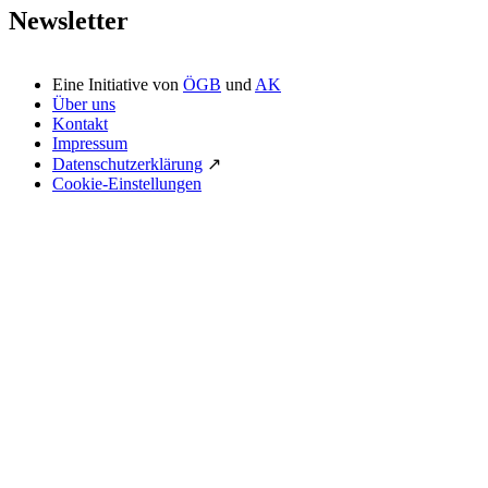
Newsletter
Eine Initiative von
ÖGB
und
AK
Über uns
Kontakt
Impressum
Datenschutzerklärung
↗
Cookie-Einstellungen