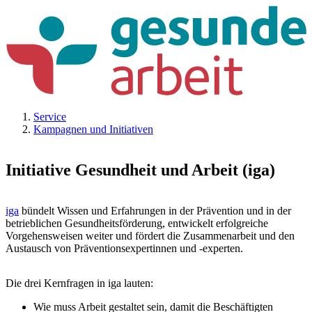
Service
Kampagnen und Initiativen
Initiative Gesundheit und Arbeit (iga)
iga
bündelt Wissen und Erfahrungen in der Prävention und in der
betrieblichen Gesundheitsförderung, entwickelt erfolgreiche
Vorgehensweisen weiter und fördert die Zusammenarbeit und den
Austausch von Präventionsexpertinnen und -experten.
Die drei Kernfragen in iga lauten:
Wie muss Arbeit gestaltet sein, damit die Beschäftigten