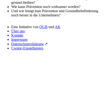
gesund bleiben?
Wie kann Prävention noch wirksamer werden?
Und wie bringt man Prävention und Gesundheitsförderung
noch besser in die Unternehmen?
Eine Initiative von
ÖGB
und
AK
Über uns
Kontakt
Impressum
Datenschutzerklärung
↗
Cookie-Einstellungen