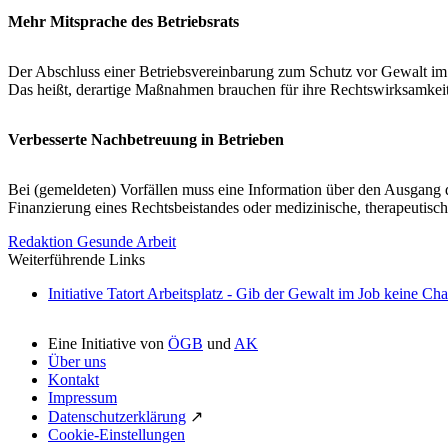
Mehr Mitsprache des Betriebsrats
Der Abschluss einer Betriebsvereinbarung zum Schutz vor Gewalt im
Das heißt, derartige Maßnahmen brauchen für ihre Rechtswirksamkeit
Verbesserte Nachbetreuung in Betrieben
Bei (gemeldeten) Vorfällen muss eine Information über den Ausgang de
Finanzierung eines Rechtsbeistandes oder medizinische, therapeutische
Redaktion Gesunde Arbeit
Weiterführende Links
Initiative Tatort Arbeitsplatz - Gib der Gewalt im Job keine Ch
Eine Initiative von
ÖGB
und
AK
Über uns
Kontakt
Impressum
Datenschutzerklärung
↗
Cookie-Einstellungen