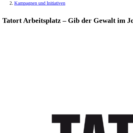
Kampagnen und Initiativen
Tatort Arbeitsplatz – Gib der Gewalt im 