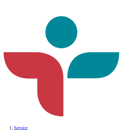
Service