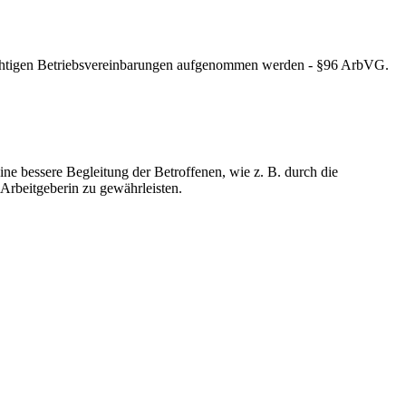
flichtigen Betriebsvereinbarungen aufgenommen werden - §96 ArbVG.
ine bessere Begleitung der Betroffenen, wie z. B. durch die
 Arbeitgeberin zu gewährleisten.