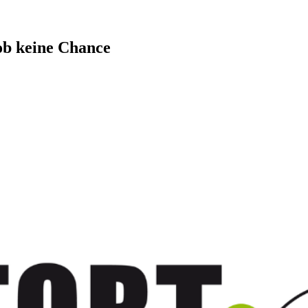
Job keine Chance