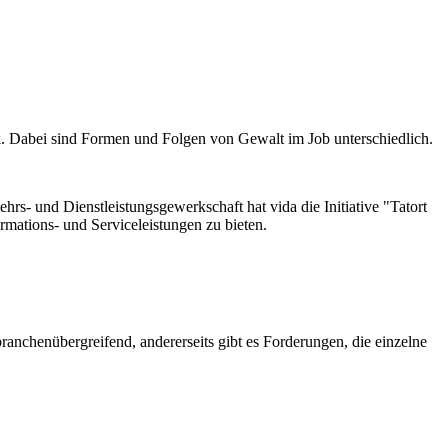
. Dabei sind Formen und Folgen von Gewalt im Job unterschiedlich.
hrs- und Dienstleistungsgewerkschaft hat vida die Initiative "Tatort
mations- und Serviceleistungen zu bieten.
anchenübergreifend, andererseits gibt es Forderungen, die einzelne