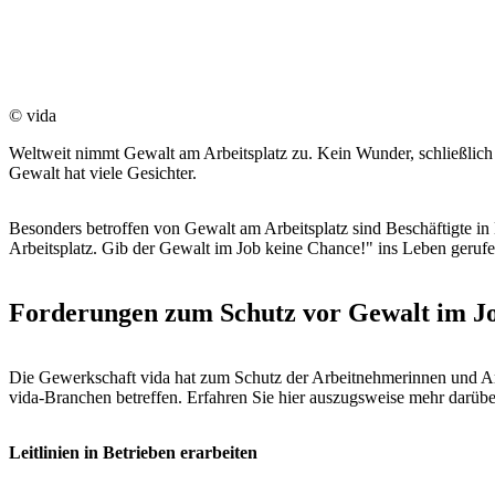
© vida
Weltweit nimmt Gewalt am Arbeitsplatz zu. Kein Wunder, schließlic
Gewalt hat viele Gesichter.
Besonders betroffen von Gewalt am Arbeitsplatz sind Beschäftigte in D
Arbeitsplatz. Gib der Gewalt im Job keine Chance!" ins Leben gerufe
Forderungen zum Schutz vor Gewalt im J
Die Gewerkschaft vida hat zum Schutz der Arbeitnehmerinnen und Arbe
vida-Branchen betreffen. Erfahren Sie hier auszugsweise mehr darübe
Leitlinien in Betrieben erarbeiten