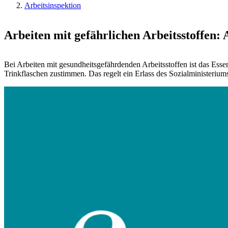
Arbeitsinspektion
Arbeiten mit gefährlichen Arbeitsstoffen
Bei Arbeiten mit gesundheitsgefährdenden Arbeitsstoffen ist das Es
Trinkflaschen zustimmen. Das regelt ein Erlass des Sozialministerium