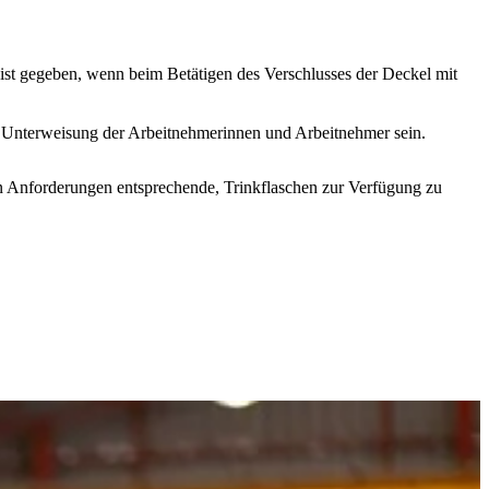
 ist gegeben, wenn beim Betätigen des Verschlusses der Deckel mit
 Unterweisung der Arbeitnehmerinnen und Arbeitnehmer sein.
den Anforderungen entsprechende, Trinkflaschen zur Verfügung zu