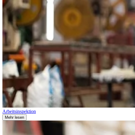
Arbeitsinspektion
Mehr lesen