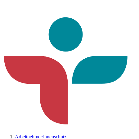
Arbeitnehmer:innenschutz