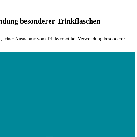
ndung besonderer Trinkflaschen
dings einer Ausnahme vom Trinkverbot bei Verwendung besonderer