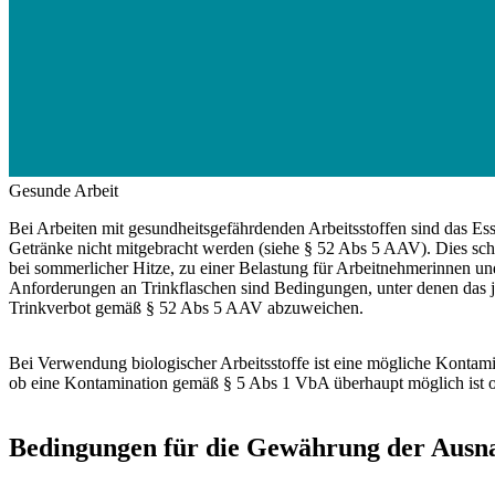
Gesunde Arbeit
Bei Arbeiten mit gesundheitsgefährdenden Arbeitsstoffen sind das E
Getränke nicht mitgebracht werden (siehe § 52 Abs 5 AAV). Dies schü
bei sommerlicher Hitze, zu einer Belastung für Arbeitnehmerinnen un
Anforderungen an Trinkflaschen sind Bedingungen, unter denen das
Trinkverbot gemäß § 52 Abs 5 AAV abzuweichen.
Bei Verwendung biologischer Arbeitsstoffe ist eine mögliche Kontami
ob eine Kontamination gemäß § 5 Abs 1 VbA überhaupt möglich ist o
Bedingungen für die Gewährung der Aus