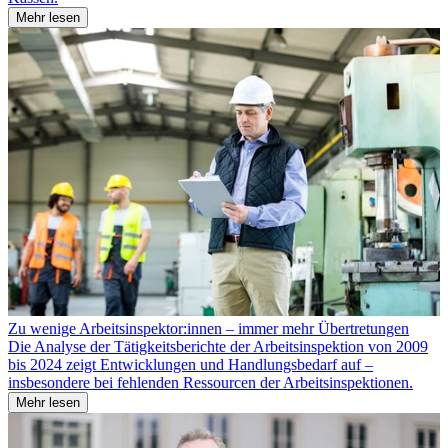
Mehr lesen
Zu wenige Arbeitsinspektor:innen – immer mehr Übertretungen
Die Analyse der Tätigkeitsberichte der Arbeitsinspektion von 2009
bis 2024 zeigt Entwicklungen und Handlungsbedarf auf –
insbesondere bei fehlenden Ressourcen der Arbeitsinspektionen.
Mehr lesen