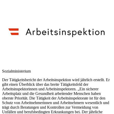
Sozialministerium
Der Tätigkeitsbericht der Arbeitsinspektion wird jährlich erstellt. Er
gibt einen Überblick über das breite Tätigkeitsfeld der
Arbeitsinspektorinnen und Arbeitsinspektoren. „Ein sicherer
Arbeitsplatz und die Gesundheit arbeitender Menschen haben
oberste Priorität. Die Tätigkeit der Arbeitsinspektorate ist für den
Schutz von Arbeitnehmerinnen und Arbeitnehmern wesentlich und
trägt durch Beratungen und Kontrollen zur Vermeidung von
Unfällen und berufsbedingten Erkrankungen bei. Der jährliche