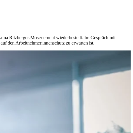
 Anna Ritzberger-Moser erneut wiederbestellt. Im Gespräch mit
 auf den Arbeitnehmer:innenschutz zu erwarten ist.