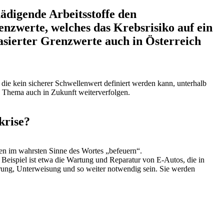
ädigende Arbeitsstoffe den
enzwerte, welches das Krebsrisiko auf ein
asierter Grenzwerte auch in Österreich
 die kein sicherer Schwellenwert definiert werden kann, unterhalb
s Thema auch in Zukunft weiterverfolgen.
krise?
n im wahrsten Sinne des Wortes „befeuern“.
Beispiel ist etwa die Wartung und Reparatur von E-Autos, die in
rung, Unterweisung und so weiter notwendig sein. Sie werden