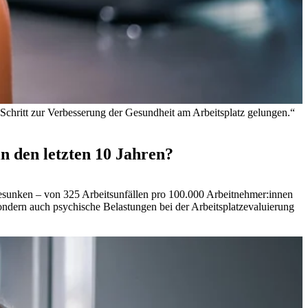
 Schritt zur Verbesserung der Gesundheit am Arbeitsplatz gelungen.“
n den letzten 10 Jahren?
 % gesunken – von 325 Arbeitsunfällen pro 100.000 Arbeitnehmer:innen
sondern auch psychische Belastungen bei der Arbeitsplatzevaluierung