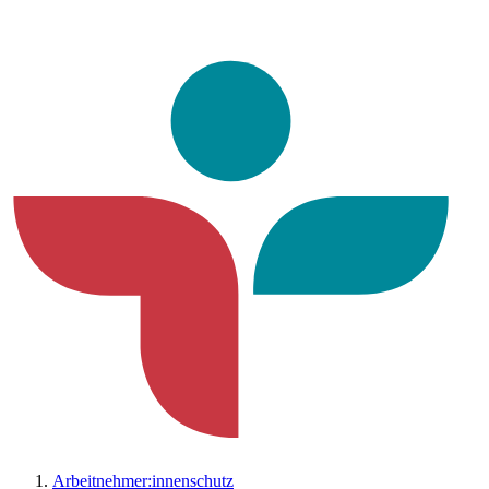
Arbeitnehmer:innenschutz