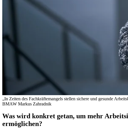
„In Zeiten des Fachkräftemangels stellen sichere und gesunde Arbeits
BMAW
Markus Zahradnik
Was wird konkret getan, um mehr Arbeits
ermöglichen?