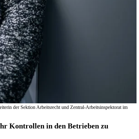
terin der Sektion Arbeitsrecht und Zentral-Arbeitsinspektorat im
r Kontrollen in den Betrieben zu