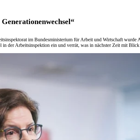
en Generationenwechsel“
beitsinspektorat im Bundesministerium für Arbeit und Wirtschaft wurde
n der Arbeitsinspektion ein und verrät, was in nächster Zeit mit Blick