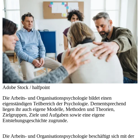
Adobe Stock / halfpoint
Die Arbeits- und Organisationspsychologie bildet einen
eigenständigen Teilbereich der Psychologie. Dementsprechend
liegen ihr auch eigene Modelle, Methoden und Theorien,
Zielgruppen, Ziele und Aufgaben sowie eine eigene
Entstehungsgeschichte zugrunde.
Die Arbeits- und Organisationspsychologie beschäftigt sich mit der