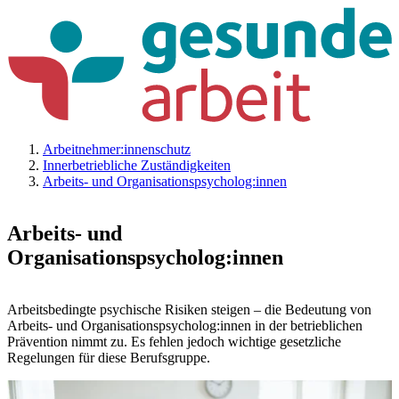
Arbeitnehmer:innenschutz
Innerbetriebliche Zuständigkeiten
Arbeits- und Organisationspsycholog:innen
Arbeits- und
Organisationspsycholog:innen
Arbeitsbedingte psychische Risiken steigen – die Bedeutung von
Arbeits- und Organisationspsycholog:innen in der betrieblichen
Prävention nimmt zu. Es fehlen jedoch wichtige gesetzliche
Regelungen für diese Berufsgruppe.