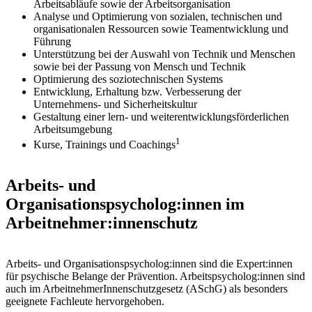
Arbeitsabläufe sowie der Arbeitsorganisation
Analyse und Optimierung von sozialen, technischen und
organisationalen Ressourcen sowie Teamentwicklung und
Führung
Unterstützung bei der Auswahl von Technik und Menschen
sowie bei der Passung von Mensch und Technik
Optimierung des soziotechnischen Systems
Entwicklung, Erhaltung bzw. Verbesserung der
Unternehmens- und Sicherheitskultur
Gestaltung einer lern- und weiterentwicklungsförderlichen
Arbeitsumgebung
1
Kurse, Trainings und Coachings
Arbeits- und
Organisationspsycholog:innen im
Arbeitnehmer:innenschutz
Arbeits- und Organisationspsycholog:innen sind die Expert:innen
für psychische Belange der Prävention. Arbeitspsycholog:innen sind
auch im ArbeitnehmerInnenschutzgesetz (ASchG) als besonders
geeignete Fachleute hervorgehoben.