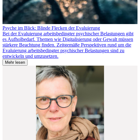
Psyche im Blick: Blinde Flecken der Evaluierung
Bei der Evaluierung arbeitsbedingter psychischer Belastungen gibt
es Aufholbedarf. Themen wie Digitalisierung oder Gewalt müssen
stärkere Beachtung finden. Zeitgemäße Perspektiven rund um die
Evaluierung arbeitsbedingter psychischer Belastungen sind zu
entwickeln und umzusetzen.
Mehr lesen