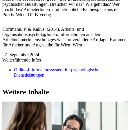
psychischer Belastungen. Brauchen wir das? Wie geht das? Wer
macht das? AnbieterInnen und betriebliche Fallbeispiele aus der
Praxis. Wien: ÖGB Verlag.
Hoffmann, P. & Kallus, (2014). Arbeits- und
OrganisationspsychologInnen. Informationen aus dem
ArbeitnehmerInnenschutzgesetz. 2. unveränderte Auflage. Kammer
für Arbeiter und Angestellte für Wien: Wien
27. September 2024
Weiterführende Infos
Online-Informationssystem für psychologische
Dienstleistungen
Weitere Inhalte