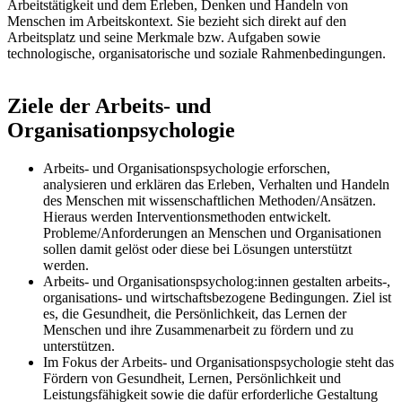
Arbeitstätigkeit und dem Erleben, Denken und Handeln von
Menschen im Arbeitskontext. Sie bezieht sich direkt auf den
Arbeitsplatz und seine Merkmale bzw. Aufgaben sowie
technologische, organisatorische und soziale Rahmenbedingungen.
Ziele der Arbeits- und
Organisationpsychologie
Arbeits- und Organisationspsychologie erforschen,
analysieren und erklären das Erleben, Verhalten und Handeln
des Menschen mit wissenschaftlichen Methoden/Ansätzen.
Hieraus werden Interventionsmethoden entwickelt.
Probleme/Anforderungen an Menschen und Organisationen
sollen damit gelöst oder diese bei Lösungen unterstützt
werden.
Arbeits- und Organisationspsycholog:innen gestalten arbeits-,
organisations- und wirtschaftsbezogene Bedingungen. Ziel ist
es, die Gesundheit, die Persönlichkeit, das Lernen der
Menschen und ihre Zusammenarbeit zu fördern und zu
unterstützen.
Im Fokus der Arbeits- und Organisationspsychologie steht das
Fördern von Gesundheit, Lernen, Persönlichkeit und
Leistungsfähigkeit sowie die dafür erforderliche Gestaltung