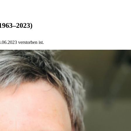
(1963–2023)
.06.2023 verstorben ist.