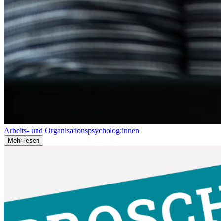
Arbeits- und Organisationspsycholog:innen
Mehr lesen