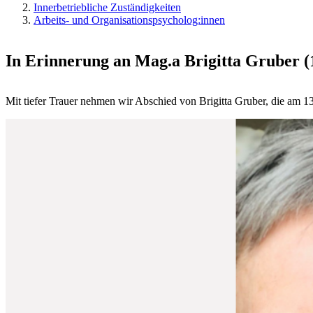
Innerbetriebliche Zuständigkeiten
Arbeits- und Organisationspsycholog:innen
In Erinnerung an Mag.a Brigitta Gruber 
Mit tiefer Trauer nehmen wir Abschied von Brigitta Gruber, die am 13