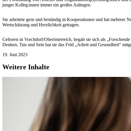
junger Kolleg:innen immer ein großes Anliegen.
Sie arbeitete gern und beständig in Kooperationen und hat mehrere 
Wertschätzung und Herzlichkeit getragen.
Geboren in Vorchdorf/Oberösterreich, begab sie sich als „Forschend
Denken, Tun und Sein hat sie das Feld „Arbeit und Gesundheit“ mitgepr
19. Juni 2023
Weitere Inhalte