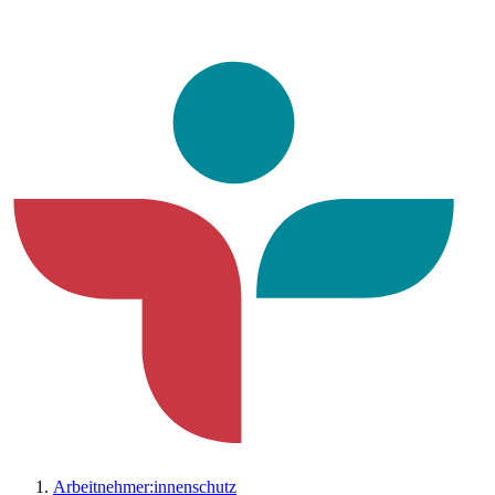
Arbeitnehmer:innenschutz