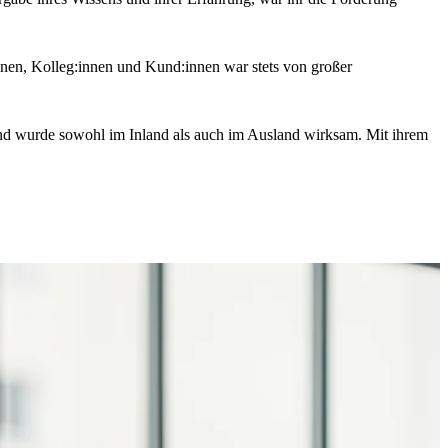
nnen, Kolleg:innen und Kund:innen war stets von großer
und wurde sowohl im Inland als auch im Ausland wirksam. Mit ihrem