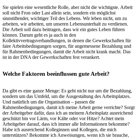
Sie spielen eine wesentliche Rolle, aber nicht die wichtigste. Arbeit
soll nicht Fron oder Last allein sein, sondern ein möglichst
sinnstiftender, wichtiger Teil des Lebens. Wir leben nicht, um zu
arbeiten, wir arbeiten, um unseren Lebensunterhalt zu verdienen.
Die Arbeit soll dazu beitragen, dass wir ein gutes Leben führen
können. Darum geht es ja auch in den
Kollektivvertragsverhandlungen, in denen die Gewerkschaften für
faire Arbeitsbedingungen sorgen, für angemessene Bezahlung und
für Rahmenbedingungen, damit die Arbeit nicht krank macht. Das
ist in der DNA der Gewerkschaften fest verankert.
Welche Faktoren beeinflussen gute Arbeit?
Da gibt es eine ganze Menge: Es geht nicht nur um die Bezahlung,
sondern um das Umfeld, um die Ausgestaltung des Arbeitsplatzes.
Und natürlich um die Organisation – passen die
Rahmenbedingungen, damit ich meine Arbeit gerne verrichte? Sorgt
der Arbeitgeber dafür, dass ich an meinem Arbeitsplatz ausreichend
geschützt bin vor Lärm, vor Kälte oder vor Hitze? Achtet mein
Arbeitgeber darauf, dass ich immer alle Informationen bekomme?
Habe ich ausreichend Kolleginnen und Kollegen, die mich
unterstützen? Bekomme ich Anweisungen, wenn ich sie brauche,