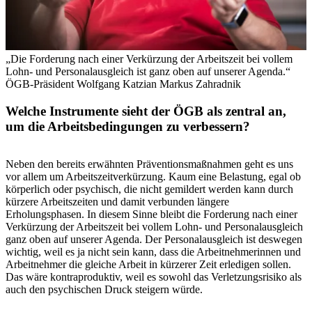
„Die Forderung nach einer Verkürzung der Arbeitszeit bei vollem
Lohn- und Personalausgleich ist ganz oben auf unserer Agenda.“
ÖGB-Präsident Wolfgang Katzian
Markus Zahradnik
Welche Instrumente sieht der ÖGB als zentral an,
um die Arbeitsbedingungen zu verbessern?
Neben den bereits erwähnten Präventionsmaßnahmen geht es uns
vor allem um Arbeitszeitverkürzung. Kaum eine Belastung, egal ob
körperlich oder psychisch, die nicht gemildert werden kann durch
kürzere Arbeitszeiten und damit verbunden längere
Erholungsphasen. In diesem Sinne bleibt die Forderung nach einer
Verkürzung der Arbeitszeit bei vollem Lohn- und Personalausgleich
ganz oben auf unserer Agenda. Der Personalausgleich ist deswegen
wichtig, weil es ja nicht sein kann, dass die Arbeitnehmerinnen und
Arbeitnehmer die gleiche Arbeit in kürzerer Zeit erledigen sollen.
Das wäre kontraproduktiv, weil es sowohl das Verletzungsrisiko als
auch den psychischen Druck steigern würde.