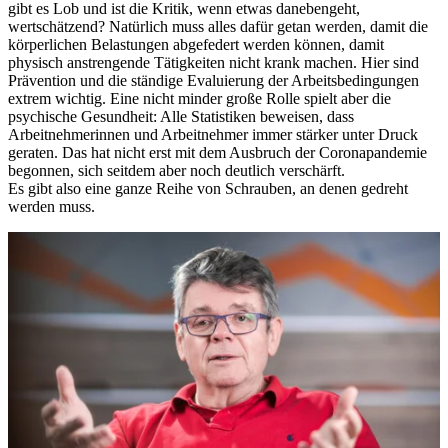
gibt es Lob und ist die Kritik, wenn etwas danebengeht,
wertschätzend? Natürlich muss alles dafür getan werden, damit die
körperlichen Belastungen abgefedert werden können, damit
physisch anstrengende Tätigkeiten nicht krank machen. Hier sind
Prävention und die ständige Evaluierung der Arbeitsbedingungen
extrem wichtig. Eine nicht minder große Rolle spielt aber die
psychische Gesundheit: Alle Statistiken beweisen, dass
Arbeitnehmerinnen und Arbeitnehmer immer stärker unter Druck
geraten. Das hat nicht erst mit dem Ausbruch der Coronapandemie
begonnen, sich seitdem aber noch deutlich verschärft.
Es gibt also eine ganze Reihe von Schrauben, an denen gedreht
werden muss.