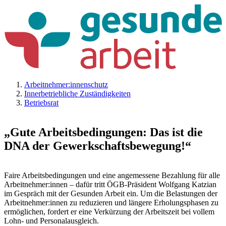
Arbeitnehmer:innenschutz
Innerbetriebliche Zuständigkeiten
Betriebsrat
„Gute Arbeitsbedingungen: Das ist die
DNA der Gewerkschaftsbewegung!“
Faire Arbeitsbedingungen und eine angemessene Bezahlung für alle
Arbeitnehmer:innen – dafür tritt ÖGB-Präsident Wolfgang Katzian
im Gespräch mit der Gesunden Arbeit ein. Um die Belastungen der
Arbeitnehmer:innen zu reduzieren und längere Erholungsphasen zu
ermöglichen, fordert er eine Verkürzung der Arbeitszeit bei vollem
Lohn- und Personalausgleich.