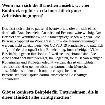
Wenn man sich die Branchen ansieht, welcher
Eindruck ergibt sich da hinsichtlich guter
Arbeitsbedingungen?
Das lässt sich nicht so pauschal beantworten, obwohl sich eines
durch alle Branchen zieht: Ausreichend Personal wäre wichtig. Am
Beispiel der Gesundheits- und Krankenpflege sehen wir, wozu die
Personalknappheit im Worst Case führt – die Herausforderungen
werden, nicht zuletzt wegen der COVID-19-Pandemie und natürlich
aufgrund der demografischen Entwicklung, immer heftiger. Viele
Beschäftigte geben ihre Jobs auf, weil sie ausgebrannt sind. Die
Arbeit wird aber nicht weniger, im Gegenteil, sie muss von weniger
Kolleginnen und Kollegen erledigt werden, das ist ein richtiger
Teufelskreis. Hier geht es nicht nur darum, mehr Menschen
auszubilden, sondern auch um die entsprechenden
Personalschlüssel, sprich darum, ausreichend Beschäftigte
einzustellen.
Gibt es konkrete Beispiele für Unternehmen, die in
dieser Hinsicht alles richtig machen?