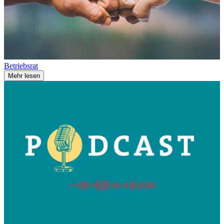
Betriebsrat
Mehr lesen