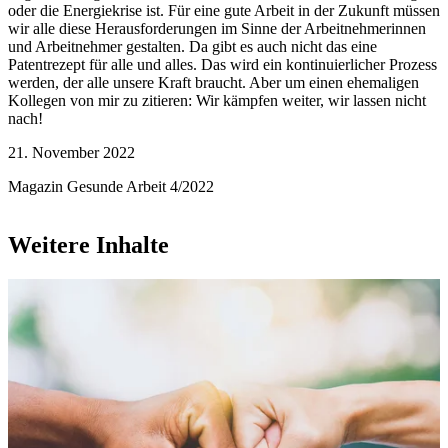
oder die Energiekrise ist. Für eine gute Arbeit in der Zukunft müssen
wir alle diese Herausforderungen im Sinne der Arbeitnehmerinnen
und Arbeitnehmer gestalten. Da gibt es auch nicht das eine
Patentrezept für alle und alles. Das wird ein kontinuierlicher Prozess
werden, der alle unsere Kraft braucht. Aber um einen ehemaligen
Kollegen von mir zu zitieren: Wir kämpfen weiter, wir lassen nicht
nach!
21. November 2022
Magazin Gesunde Arbeit 4/2022
Weitere Inhalte