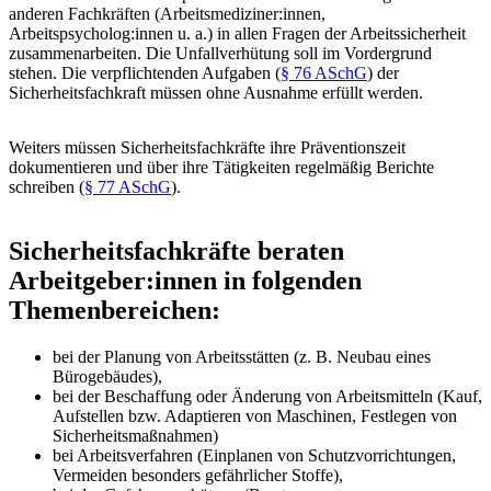
anderen Fachkräften (Arbeitsmediziner:innen,
Arbeitspsycholog:innen u. a.) in allen Fragen der Arbeitssicherheit
zusammenarbeiten. Die Unfallverhütung soll im Vordergrund
stehen. Die verpflichtenden Aufgaben (
§ 76 ASchG
) der
Sicherheitsfachkraft müssen ohne Ausnahme erfüllt werden.
Weiters müssen Sicherheitsfachkräfte ihre Präventionszeit
dokumentieren und über ihre Tätigkeiten regelmäßig Berichte
schreiben (
§ 77 ASchG
).
Sicherheitsfachkräfte beraten
Arbeitgeber:innen in folgenden
Themenbereichen:
bei der Planung von Arbeitsstätten (z. B. Neubau eines
Bürogebäudes),
bei der Beschaffung oder Änderung von Arbeitsmitteln (Kauf,
Aufstellen bzw. Adaptieren von Maschinen, Festlegen von
Sicherheitsmaßnahmen)
bei Arbeitsverfahren (Einplanen von Schutzvorrichtungen,
Vermeiden besonders gefährlicher Stoffe),