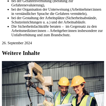
bei der Gefahrenverhütung (Beratung zur
Gefahrenevaluierung),
bei der Organisation der Unterweisung (Arbeitnehmer:innen
in verständlicher Sprache die Gefahren vermitteln),
bei der Gestaltung der Arbeitsplätze (Sicherheitsabstände,
Schutzeinrichtungen u. a.) und der Arbeitsabläufe.
Die Sicherheitsfachkräfte beraten – im Gegensatz zu den
Arbeitsmediziner:innen – Arbeitgeber:innen insbesondere zur
Unfallverhütung und zum Brandschutz.
26. September 2024
Weitere Inhalte