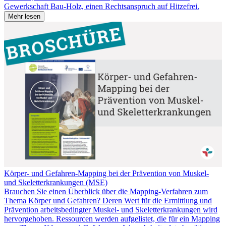
Gewerkschaft Bau-Holz, einen Rechtsanspruch auf Hitzefrei.
Mehr lesen
Körper- und Gefahren-Mapping bei der Prävention von Muskel-
und Skeletterkrankungen (MSE)
Brauchen Sie einen Überblick über die Mapping-Verfahren zum
Thema Körper und Gefahren? Deren Wert für die Ermittlung und
Prävention arbeitsbedingter Muskel- und Skeletterkrankungen wird
hervorgehoben. Ressourcen werden aufgelistet, die für ein Mapping