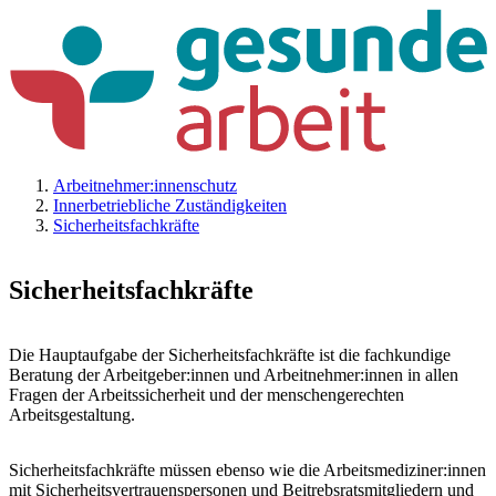
Arbeitnehmer:innenschutz
Innerbetriebliche Zuständigkeiten
Sicherheitsfachkräfte
Sicherheitsfachkräfte
Die Hauptaufgabe der Sicherheitsfachkräfte ist die fachkundige
Beratung der Arbeitgeber:innen und Arbeitnehmer:innen in allen
Fragen der Arbeitssicherheit und der menschengerechten
Arbeitsgestaltung.
Sicherheitsfachkräfte müssen ebenso wie die Arbeitsmediziner:innen
mit Sicherheitsvertrauenspersonen und Beitrebsratsmitgliedern und