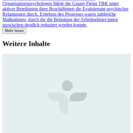
Organisationspsychologen führte die Grazer Firma TBK unter
aktiver Beteiligung ihrer Beschäftigten die Evaluierung psychischer
Belastungen durch. Ergebnis des Prozesses waren zahlreiche
Maßnahmen, durch die die Belastung der Arbeitnehmer:innen
inzwischen deutlich reduziert werden konnte.
Mehr lesen
Weitere Inhalte