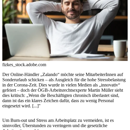
fizkes_stock.adobe.com
Der Online-Händler „Zalando“ möchte seine MitarbeiterInnen auf
Sonderurlaub schicken – als Ausgleich für die hohe Stressbelastung
in der Corona-Zeit. Dies wurde in vielen Medien als „innovativ“
gefeiert – doch der ÖGB-Arbeitsrechtsexperte Martin Müller sieht
dies kritisch: „Wenn die Beschäftigten chronisch überlastet sind,
dann ist das ein klares Zeichen dafür, dass zu wenig Personal
eingesetzt wird. [...]"
Um Burn-out und Stress am Arbeitsplatz zu vermeiden, ist es
sinnvoller, Überstunden zu verringern und die gesetzliche