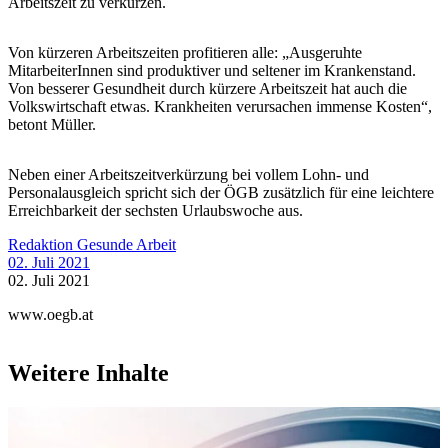
Arbeitszeit zu verkürzen.
Von kürzeren Arbeitszeiten profitieren alle: „Ausgeruhte
MitarbeiterInnen sind produktiver und seltener im Krankenstand.
Von besserer Gesundheit durch kürzere Arbeitszeit hat auch die
Volkswirtschaft etwas. Krankheiten verursachen immense Kosten“,
betont Müller.
Neben einer Arbeitszeitverkürzung bei vollem Lohn- und
Personalausgleich spricht sich der ÖGB zusätzlich für eine leichtere
Erreichbarkeit der sechsten Urlaubswoche aus.
Redaktion Gesunde Arbeit
02. Juli 2021
02. Juli 2021
www.oegb.at
Weitere Inhalte