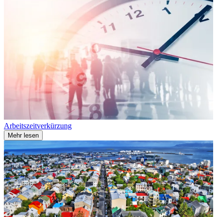
Arbeitszeitverkürzung
Mehr lesen