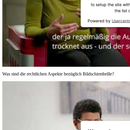
to setup the site wit
the list
Powered by
Usercent
Was sind die rechtlichen Aspekte bezüglich Bildschirmbrille?