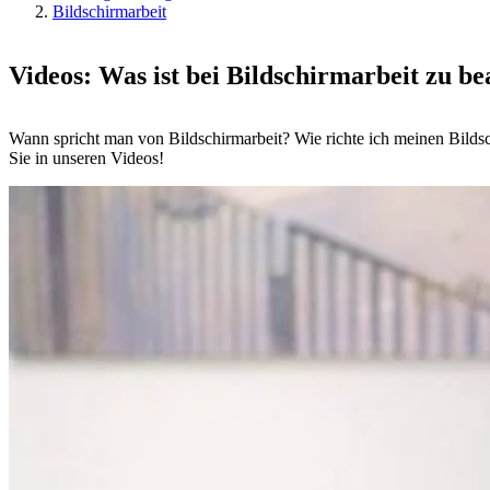
Bildschirmarbeit
Videos: Was ist bei Bildschirmarbeit zu b
Wann spricht man von Bildschirmarbeit? Wie richte ich meinen Bildsc
Sie in unseren Videos!