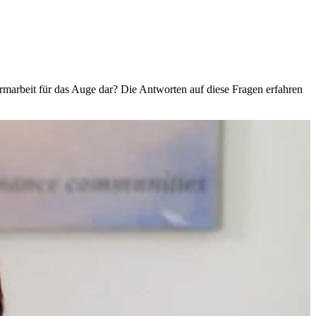
irmarbeit für das Auge dar? Die Antworten auf diese Fragen erfahren