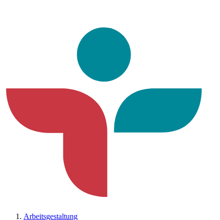
Arbeitsgestaltung