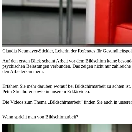
Claudia Neumayer-Stickler, Leiterin der Referates für Gesundheitspo
Auf den ersten Blick scheint Arbeit vor dem Bildschirm keine besonde
psychischen Belastungen verbunden. Das zeigen nicht nur zahlreiche
den Arbeiterkammern.
Erfahren Sie mehr darüber, worauf bei Bildschirmarbeit zu achten is
Petra Streithofer sowie in unserem Erklärvideo.
Die Videos zum Thema „Bildschirmarbeit“ finden Sie auch in unsere
Wann spricht man von Bildschirmarbeit?