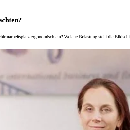
eachten?
hirmarbeitsplatz ergonomisch ein? Welche Belastung stellt die Bildsch