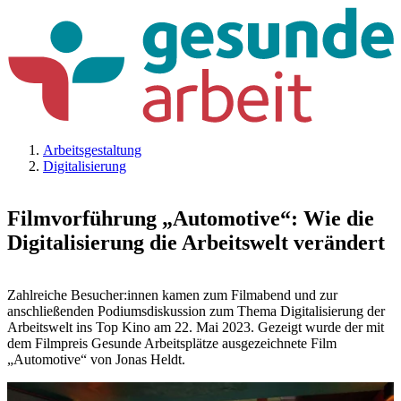
Arbeitsgestaltung
Digitalisierung
Filmvorführung „Automotive“: Wie die
Digitalisierung die Arbeitswelt verändert
Zahlreiche Besucher:innen kamen zum Filmabend und zur
anschließenden Podiumsdiskussion zum Thema Digitalisierung der
Arbeitswelt ins Top Kino am 22. Mai 2023. Gezeigt wurde der mit
dem Filmpreis Gesunde Arbeitsplätze ausgezeichnete Film
„Automotive“ von Jonas Heldt.