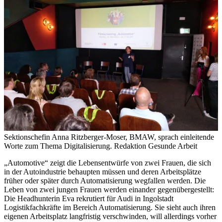
Sektionschefin Anna Ritzberger-Moser, BMAW, sprach einleitende
Worte zum Thema Digitalisierung.
Redaktion Gesunde Arbeit
„Automotive“ zeigt die Lebensentwürfe von zwei Frauen, die sich
in der Autoindustrie behaupten müssen und deren Arbeitsplätze
früher oder später durch Automatisierung wegfallen werden. Die
Leben von zwei jungen Frauen werden einander gegenübergestellt:
Die Headhunterin Eva rekrutiert für Audi in Ingolstadt
Logistikfachkräfte im Bereich Automatisierung. Sie sieht auch ihren
eigenen Arbeitsplatz langfristig verschwinden, will allerdings vorher