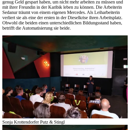
genug Geld gespart haben, um nicht mehr arbeiten zu müssen und
mit ihrer Freundin in der Karibik leben zu können. Die Arbeiterin
Sedanur träumt von einem eigenen Mercedes. Als Leiharbeiterin
verliert sie als eine der ersten in der Dieselkrise ihren Arbeitsplatz.
Obwohl die beiden einen unterschiedlichen Bildungsstand haben,
betrifft die Automatisierung sie beide.
Sonja Krottendorfer Putz & Stingl