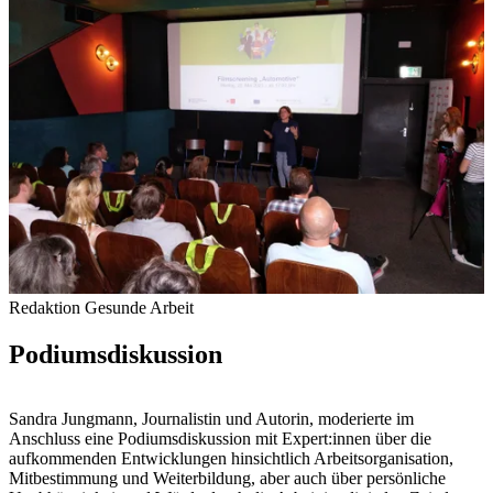
Redaktion Gesunde Arbeit
Podiumsdiskussion
Sandra Jungmann, Journalistin und Autorin, moderierte im
Anschluss eine Podiumsdiskussion mit Expert:innen über die
aufkommenden Entwicklungen hinsichtlich Arbeitsorganisation,
Mitbestimmung und Weiterbildung, aber auch über persönliche