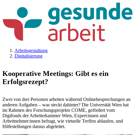
Arbeitsgestaltung
Digitalisierung
Kooperative Meetings: Gibt es ein
Erfolgsrezept?
Zwei von drei Personen arbeiten während Onlinebesprechungen an
anderen Aufgaben – was steckt dahinter? Die Universität Wien hat
im Rahmen des Forschungsprojekts COME, gefördert vom
Digifonds der Arbeiterkammer Wien, Expert:innen und
Arbeitnehmer:innen befragt, wie virtuelle Treffen ablaufen, und
Hilfestellungen daraus abgeleitet.