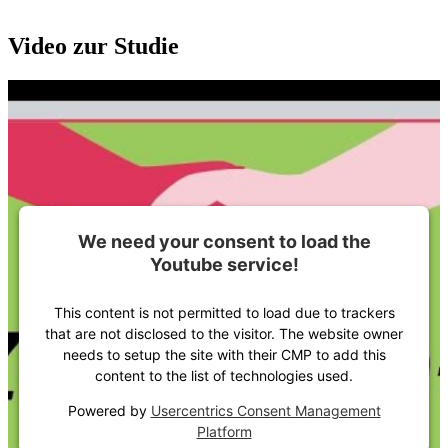
Video zur Studie
We need your consent to load the
Youtube service!
This content is not permitted to load due to trackers
that are not disclosed to the visitor. The website owner
needs to setup the site with their CMP to add this
content to the list of technologies used.
Powered by
Usercentrics Consent Management
Platform