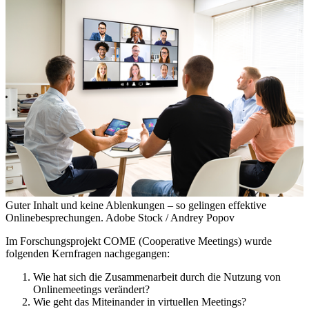
Guter Inhalt und keine Ablenkungen – so gelingen effektive
Onlinebesprechungen.
Adobe Stock / Andrey Popov
Im Forschungsprojekt COME (Cooperative Meetings) wurde
folgenden Kernfragen nachgegangen:
Wie hat sich die Zusammenarbeit durch die Nutzung von
Onlinemeetings verändert?
Wie geht das Miteinander in virtuellen Meetings?