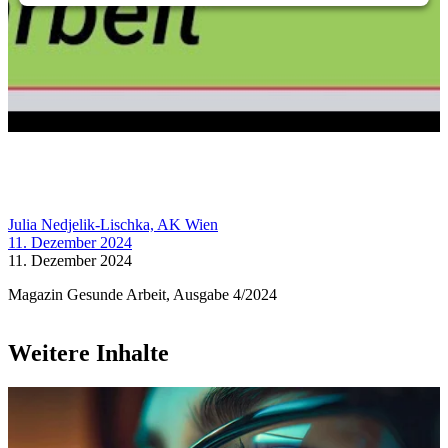
Julia Nedjelik-Lischka, AK Wien
11. Dezember 2024
11. Dezember 2024
Magazin Gesunde Arbeit, Ausgabe 4/2024
Weitere Inhalte