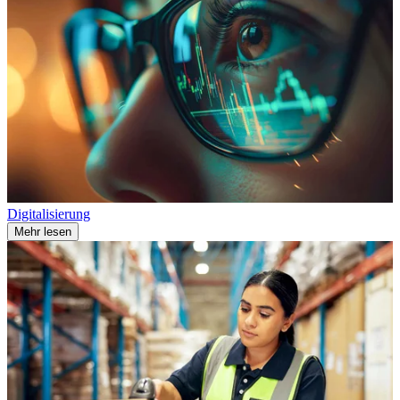
Digitalisierung
Mehr lesen