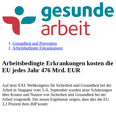
Gesundheit und Prävention
Arbeitsbedingte Erkrankungen
Arbeitsbedingte Erkrankungen kosten die
EU jedes Jahr 476 Mrd. EUR
Auf dem XXI. Weltkongress für Sicherheit und Gesundheit bei der
Arbeit in Singapur vom 3.-6. September wurden neue Schätzungen
über Kosten und Nutzen von Sicherheit und Gesundheit bei der
Arbeit vorgestellt. Die neuen Ergebnisse zeigen, dass dies die EU
3,3 Prozent ihres BIP kostet.