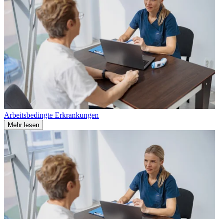
Arbeitsbedingte Erkrankungen
Mehr lesen