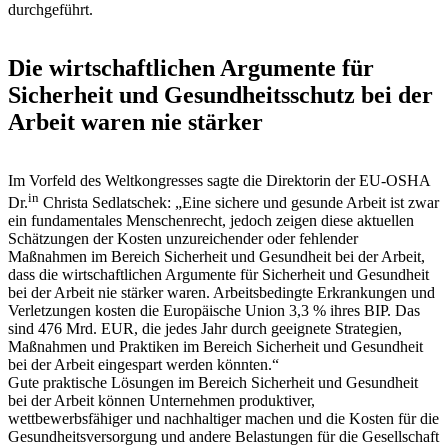
durchgeführt.
Die wirtschaftlichen Argumente für
Sicherheit und Gesundheitsschutz bei der
Arbeit waren nie stärker
Im Vorfeld des Weltkongresses sagte die Direktorin der EU-OSHA
in
Dr.
Christa Sedlatschek: „Eine sichere und gesunde Arbeit ist zwar
ein fundamentales Menschenrecht, jedoch zeigen diese aktuellen
Schätzungen der Kosten unzureichender oder fehlender
Maßnahmen im Bereich Sicherheit und Gesundheit bei der Arbeit,
dass die wirtschaftlichen Argumente für Sicherheit und Gesundheit
bei der Arbeit nie stärker waren. Arbeitsbedingte Erkrankungen und
Verletzungen kosten die Europäische Union 3,3 % ihres BIP. Das
sind 476 Mrd. EUR, die jedes Jahr durch geeignete Strategien,
Maßnahmen und Praktiken im Bereich Sicherheit und Gesundheit
bei der Arbeit eingespart werden könnten.“
Gute praktische Lösungen im Bereich Sicherheit und Gesundheit
bei der Arbeit können Unternehmen produktiver,
wettbewerbsfähiger und nachhaltiger machen und die Kosten für die
Gesundheitsversorgung und andere Belastungen für die Gesellschaft