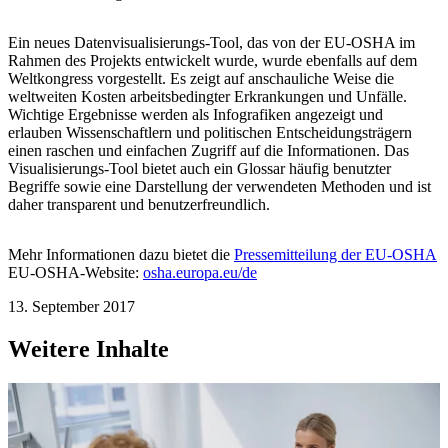
Ein neues Datenvisualisierungs-Tool, das von der EU-OSHA im
Rahmen des Projekts entwickelt wurde, wurde ebenfalls auf dem
Weltkongress vorgestellt. Es zeigt auf anschauliche Weise die
weltweiten Kosten arbeitsbedingter Erkrankungen und Unfälle.
Wichtige Ergebnisse werden als Infografiken angezeigt und
erlauben Wissenschaftlern und politischen Entscheidungsträgern
einen raschen und einfachen Zugriff auf die Informationen. Das
Visualisierungs-Tool bietet auch ein Glossar häufig benutzter
Begriffe sowie eine Darstellung der verwendeten Methoden und ist
daher transparent und benutzerfreundlich.
Mehr Informationen dazu bietet die
Pressemitteilung der EU-OSHA
EU-OSHA-Website:
osha.europa.eu/de
13. September 2017
Weitere Inhalte