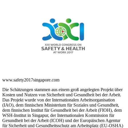
www.safety2017singapore.com
Die Schätzungen stammen aus einem groß angelegten Projekt über
Kosten und Nutzen von Sicherheit und Gesundheit bei der Arbeit.
Das Projekt wurde von der Internationalen Arbeitsorganisation
(IAO), dem finnischen Ministerium für Soziales und Gesundheit,
dem finnischen Institut für Gesundheit bei der Arbeit (FIOH), dem
WSH-Institut in Singapur, der Internationalen Kommission für
Gesundheit bei der Arbeit (ICOH) und der Europäischen Agentur
für Sicherheit und Gesundheitsschutz am Arbeitsplatz (EU-OSHA)