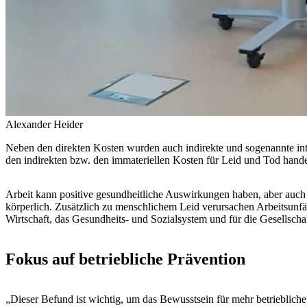
Alexander Heider
Neben den direkten Kosten wurden auch indirekte und sogenannte inta
den indirekten bzw. den immateriellen Kosten für Leid und Tod hande
Arbeit kann positive gesundheitliche Auswirkungen haben, aber auch
körperlich. Zusätzlich zu menschlichem Leid verursachen Arbeitsunfäl
Wirtschaft, das Gesundheits- und Sozialsystem und für die Gesellscha
Fokus auf betriebliche Prävention
„Dieser Befund ist wichtig, um das Bewusstsein für mehr betriebliche