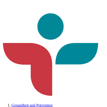
Gesundheit und Prävention