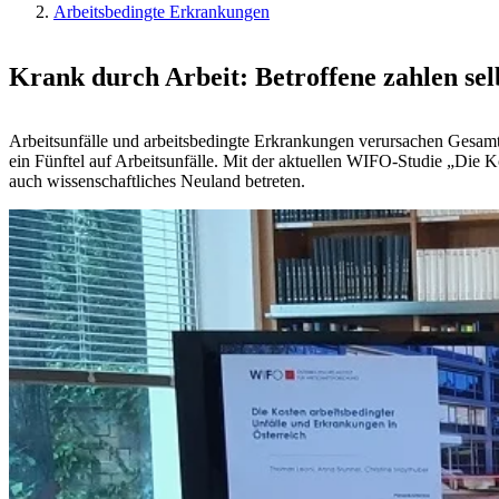
Arbeitsbedingte Erkrankungen
Krank durch Arbeit: Betroffene zahlen sel
Arbeitsunfälle und arbeitsbedingte Erkrankungen verursachen Gesamtk
ein Fünftel auf Arbeitsunfälle. Mit der aktuellen WIFO-Studie „Die Ko
auch wissenschaftliches Neuland betreten.