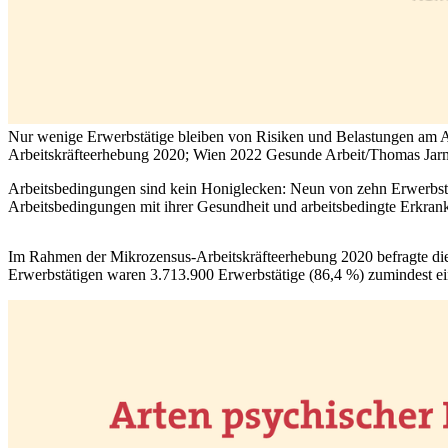
Nur wenige Erwerbstätige bleiben von Risiken und Belastungen am Arb
Arbeitskräfteerhebung 2020; Wien 2022
Gesunde Arbeit/Thomas Jar
Arbeitsbedingungen sind kein Honiglecken: Neun von zehn Erwerbstät
Arbeitsbedingungen mit ihrer Gesundheit und arbeitsbedingte Erkrank
Im Rahmen der Mikrozensus-Arbeitskräfteerhebung 2020 befragte die
Erwerbstätigen waren 3.713.900 Erwerbstätige (86,4 %) zumindest ei