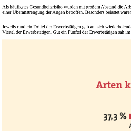
Als häufigstes Gesundheitsrisiko wurden mit großem Abstand die Arbei
einer Überanstrengung der Augen betroffen. Besonders belastet ware
Jeweils rund ein Drittel der Erwerbstätigen gab an, sich wiederhol
Viertel der Erwerbstätigen. Gut ein Fünftel der Erwerbstätigen sah i