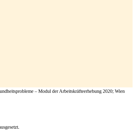
Gesundheitsprobleme – Modul der Arbeitskräfteerhebung 2020; Wien
usgesetzt.