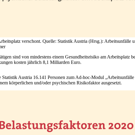
eitsplatz verschont. Quelle: Statistik Austria (Hrsg.): Arbeitsunfäll
mer
igen sind von mindestens einem Gesundheitsrisiko am Arbeitsplatz be
ungen kosten jährlich 8,1 Milliarden Euro.
 Statistik Austria 16.141 Personen zum Ad-hoc-Modul „Arbeitsunfälle
nem körperlichen und/oder psychischen Risikofaktor ausgesetzt.