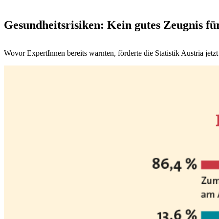
Gesundheitsrisiken: Kein gutes Zeugnis für
Wovor ExpertInnen bereits warnten, förderte die Statistik Austria jet