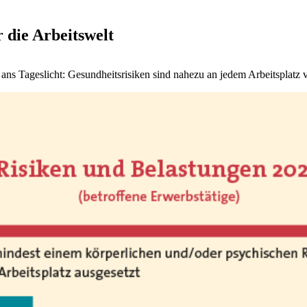
 die Arbeitswelt
zt ans Tageslicht: Gesundheitsrisiken sind nahezu an jedem Arbeitsplatz