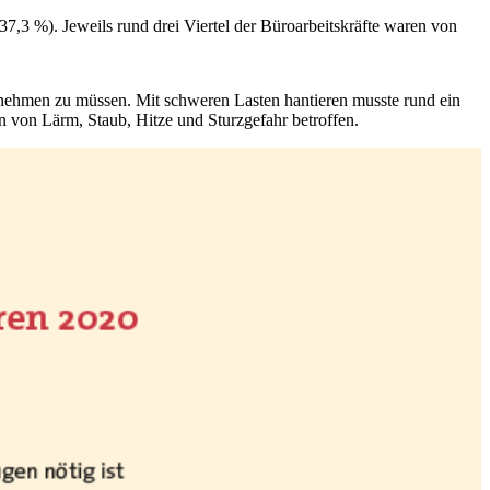
7,3 %). Jeweils rund drei Viertel der Büroarbeitskräfte waren von
nnehmen zu müssen. Mit schweren Lasten hantieren musste rund ein
n von Lärm, Staub, Hitze und Sturzgefahr betroffen.