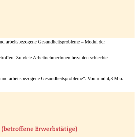
e und arbeitsbezogene Gesundheitsprobleme – Modul der
troffen. Zu viele ArbeitnehmerInnen bezahlen schlechte
 und arbeitsbezogene Gesundheitsprobleme“: Von rund 4,3 Mio.