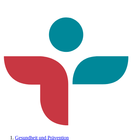
Gesundheit und Prävention