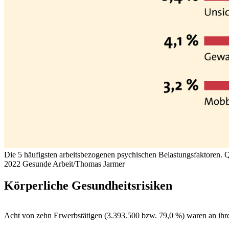
Die 5 häufigsten arbeitsbezogenen psychischen Belastungsfaktoren. Q
2022
Gesunde Arbeit/Thomas Jarmer
Körperliche Gesundheitsrisiken
Acht von zehn Erwerbstätigen (3.393.500 bzw. 79,0 %) waren an ihre