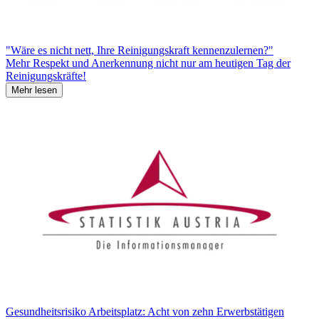
"Wäre es nicht nett, Ihre Reinigungskraft kennenzulernen?"
Mehr Respekt und Anerkennung nicht nur am heutigen Tag der
Reinigungskräfte!
Mehr lesen
Gesundheitsrisiko Arbeitsplatz: Acht von zehn Erwerbstätigen