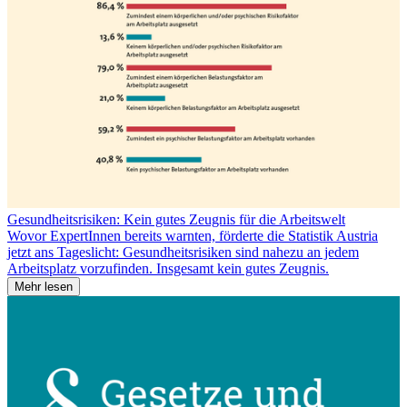
Gesundheitsrisiken: Kein gutes Zeugnis für die Arbeitswelt
Wovor ExpertInnen bereits warnten, förderte die Statistik Austria
jetzt ans Tageslicht: Gesundheitsrisiken sind nahezu an jedem
Arbeitsplatz vorzufinden. Insgesamt kein gutes Zeugnis.
Mehr lesen