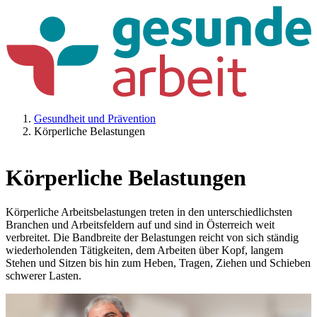
Gesundheit und Prävention
Körperliche Belastungen
Körperliche Belastungen
Körperliche Arbeitsbelastungen treten in den unterschiedlichsten
Branchen und Arbeitsfeldern auf und sind in Österreich weit
verbreitet. Die Bandbreite der Belastungen reicht von sich ständig
wiederholenden Tätigkeiten, dem Arbeiten über Kopf, langem
Stehen und Sitzen bis hin zum Heben, Tragen, Ziehen und Schieben
schwerer Lasten.