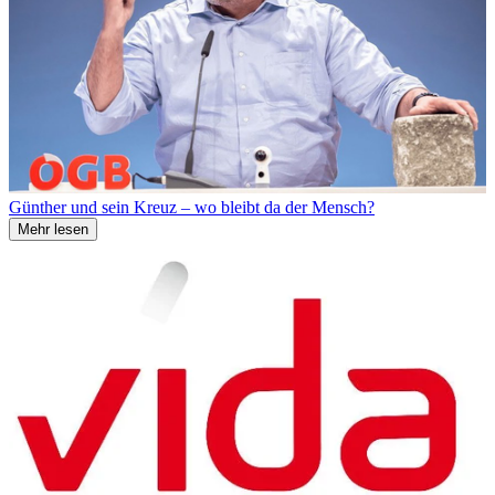
Günther und sein Kreuz – wo bleibt da der Mensch?
Mehr lesen