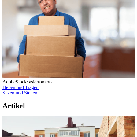
AdobeStock/ asierromero
Heben und Tragen
Sitzen und Stehen
Artikel