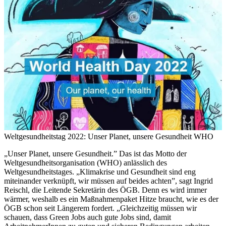
Weltgesundheitstag 2022: Unser Planet, unsere Gesundheit
WHO
„Unser Planet, unsere Gesundheit.” Das ist das Motto der
Weltgesundheitsorganisation (WHO) anlässlich des
Weltgesundheitstages. „Klimakrise und Gesundheit sind eng
miteinander verknüpft, wir müssen auf beides achten”, sagt Ingrid
Reischl, die Leitende Sekretärin des ÖGB. Denn es wird immer
wärmer, weshalb es ein Maßnahmenpaket Hitze braucht, wie es der
ÖGB schon seit Längerem fordert. „Gleichzeitig müssen wir
schauen, dass Green Jobs auch gute Jobs sind, damit