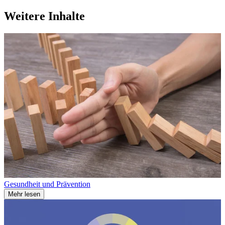
Weitere Inhalte
Gesundheit und Prävention
Mehr lesen