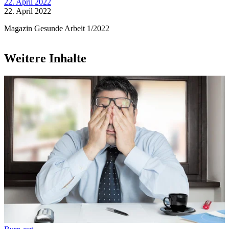
22. April 2022
22. April 2022
Magazin Gesunde Arbeit 1/2022
Weitere Inhalte