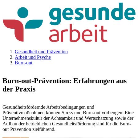
Gesundheit und Prävention
Arbeit und Psyche
Burn-out
Burn-out-Prävention: Erfahrungen aus
der Praxis
Gesundheitsfördernde Arbeitsbedingungen und
Präventivmaßnahmen können Stress und Burn-out vorbeugen. Eine
Unternehmenskultur der Achtsamkeit und Wertschätzung sowie der
Aufbau der betrieblichen Gesundheitsförderung sind für die Burn-
out-Prävention zielführend.