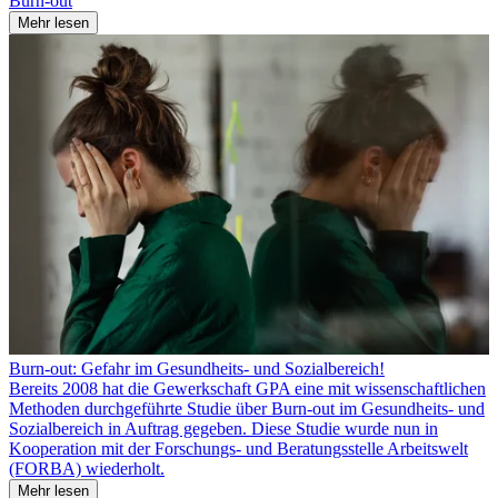
Burn-out
Mehr lesen
Burn-out: Gefahr im Gesundheits- und Sozialbereich!
Bereits 2008 hat die Gewerkschaft GPA eine mit wissenschaftlichen
Methoden durchgeführte Studie über Burn-out im Gesundheits- und
Sozialbereich in Auftrag gegeben. Diese Studie wurde nun in
Kooperation mit der Forschungs- und Beratungsstelle Arbeitswelt
(FORBA) wiederholt.
Mehr lesen