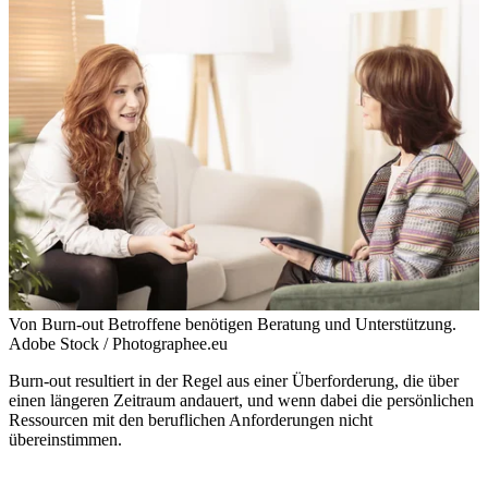
Von Burn-out Betroffene benötigen Beratung und Unterstützung.
Adobe Stock / Photographee.eu
Burn-out resultiert in der Regel aus einer Überforderung, die über
einen längeren Zeitraum andauert, und wenn dabei die persönlichen
Ressourcen mit den beruflichen Anforderungen nicht
übereinstimmen.