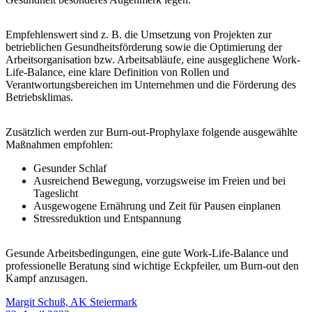
Empfehlenswert sind z. B. die Umsetzung von Projekten zur
betrieblichen Gesundheitsförderung sowie die Optimierung der
Arbeitsorganisation bzw. Arbeitsabläufe, eine ausgeglichene Work-
Life-Balance, eine klare Definition von Rollen und
Verantwortungsbereichen im Unternehmen und die Förderung des
Betriebsklimas.
Zusätzlich werden zur Burn-out-Prophylaxe folgende ausgewählte
Maßnahmen empfohlen:
Gesunder Schlaf
Ausreichend Bewegung, vorzugsweise im Freien und bei
Tageslicht
Ausgewogene Ernährung und Zeit für Pausen einplanen
Stressreduktion und Entspannung
Gesunde Arbeitsbedingungen, eine gute Work-Life-Balance und
professionelle Beratung sind wichtige Eckpfeiler, um Burn-out den
Kampf anzusagen.
Margit Schuß, AK Steiermark