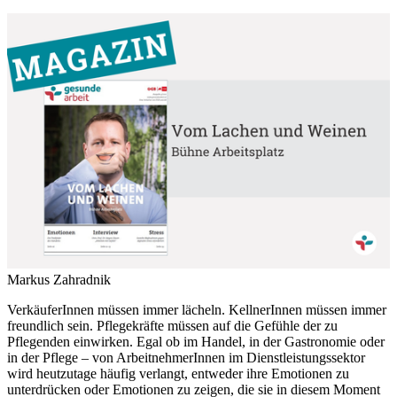
Markus Zahradnik
VerkäuferInnen müssen immer lächeln. KellnerInnen müssen immer
freundlich sein. Pflegekräfte müssen auf die Gefühle der zu
Pflegenden einwirken. Egal ob im Handel, in der Gastronomie oder
in der Pflege – von ArbeitnehmerInnen im Dienstleistungssektor
wird heutzutage häufig verlangt, entweder ihre Emotionen zu
unterdrücken oder Emotionen zu zeigen, die sie in diesem Moment