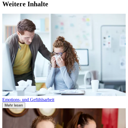
Weitere Inhalte
Emotions- und Gefühlsarbeit
Mehr lesen