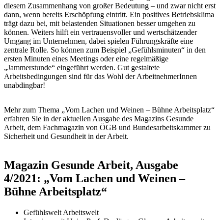
diesem Zusammenhang von großer Bedeutung – und zwar nicht erst
dann, wenn bereits Erschöpfung eintritt. Ein positives Betriebsklima
trägt dazu bei, mit belastenden Situationen besser umgehen zu
können. Weiters hilft ein vertrauensvoller und wertschätzender
Umgang im Unternehmen, dabei spielen Führungskräfte eine
zentrale Rolle. So können zum Beispiel „Gefühlsminuten“ in den
ersten Minuten eines Meetings oder eine regelmäßige
„Jammerstunde“ eingeführt werden. Gut gestaltete
Arbeitsbedingungen sind für das Wohl der ArbeitnehmerInnen
unabdingbar!
Mehr zum Thema „Vom Lachen und Weinen – Bühne Arbeitsplatz“
erfahren Sie in der aktuellen Ausgabe des Magazins Gesunde
Arbeit, dem Fachmagazin von ÖGB und Bundesarbeitskammer zu
Sicherheit und Gesundheit in der Arbeit.
Magazin Gesunde Arbeit, Ausgabe
4/2021: „Vom Lachen und Weinen –
Bühne Arbeitsplatz“
Gefühlswelt Arbeitswelt