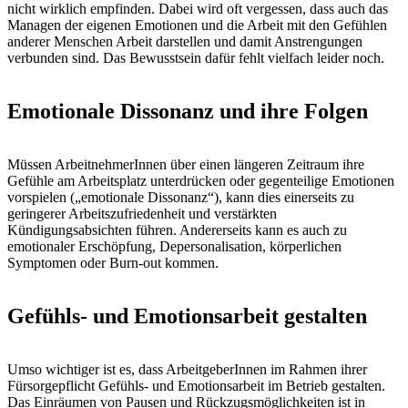
nicht wirklich empfinden. Dabei wird oft vergessen, dass auch das
Managen der eigenen Emotionen und die Arbeit mit den Gefühlen
anderer Menschen Arbeit darstellen und damit Anstrengungen
verbunden sind. Das Bewusstsein dafür fehlt vielfach leider noch.
Emotionale Dissonanz und ihre Folgen
Müssen ArbeitnehmerInnen über einen längeren Zeitraum ihre
Gefühle am Arbeitsplatz unterdrücken oder gegenteilige Emotionen
vorspielen („emotionale Dissonanz“), kann dies einerseits zu
geringerer Arbeitszufriedenheit und verstärkten
Kündigungsabsichten führen. Andererseits kann es auch zu
emotionaler Erschöpfung, Depersonalisation, körperlichen
Symptomen oder Burn-out kommen.
Gefühls- und Emotionsarbeit gestalten
Umso wichtiger ist es, dass ArbeitgeberInnen im Rahmen ihrer
Fürsorgepflicht Gefühls- und Emotionsarbeit im Betrieb gestalten.
Das Einräumen von Pausen und Rückzugsmöglichkeiten ist in