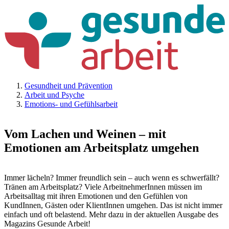
Gesundheit und Prävention
Arbeit und Psyche
Emotions- und Gefühlsarbeit
Vom Lachen und Weinen – mit
Emotionen am Arbeitsplatz umgehen
Immer lächeln? Immer freundlich sein – auch wenn es schwerfällt?
Tränen am Arbeitsplatz? Viele ArbeitnehmerInnen müssen im
Arbeitsalltag mit ihren Emotionen und den Gefühlen von
KundInnen, Gästen oder KlientInnen umgehen. Das ist nicht immer
einfach und oft belastend. Mehr dazu in der aktuellen Ausgabe des
Magazins Gesunde Arbeit!