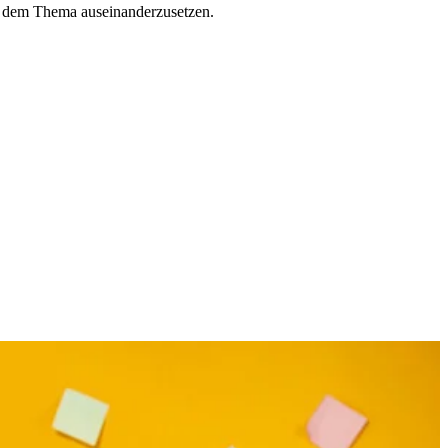
it dem Thema auseinanderzusetzen.