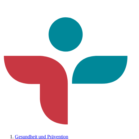
Gesundheit und Prävention