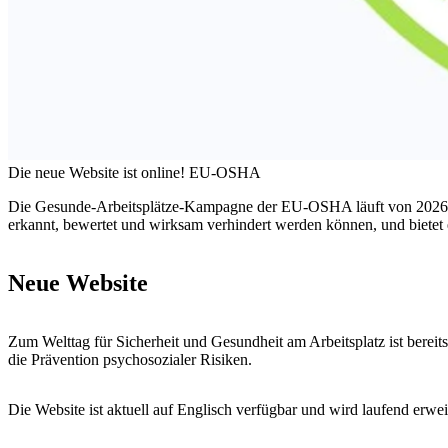
Die neue Website ist online!
EU-OSHA
Die Gesunde-Arbeitsplätze-Kampagne der EU-OSHA läuft von 2026 bis 
erkannt, bewertet und wirksam verhindert werden können, und bietet
Neue Website
Zum Welttag für Sicherheit und Gesundheit am Arbeitsplatz ist berei
die Prävention psychosozialer Risiken.
Die Website ist aktuell auf Englisch verfügbar und wird laufend erw