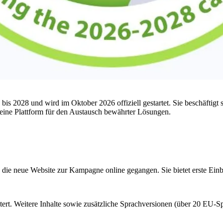
2028 und wird im Oktober 2026 offiziell gestartet. Sie beschäftigt s
 eine Plattform für den Austausch bewährter Lösungen.
ts die neue Website zur Kampagne online gegangen. Sie bietet erste Ei
eitert. Weitere Inhalte sowie zusätzliche Sprachversionen (über 20 EU