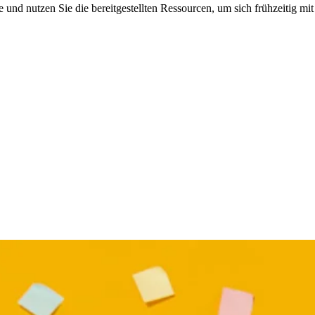
 und nutzen Sie die bereitgestellten Ressourcen, um sich frühzeitig m