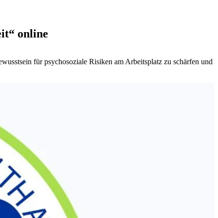
t“ online
wusstsein für psychosoziale Risiken am Arbeitsplatz zu schärfen und