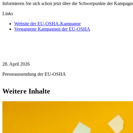
Informieren Sie sich schon jetzt über die Schwerpunkte der Kampagne
Links
Website der EU-OSHA-Kampagne
Vergangene Kampagnen der EU-OSHA
28. April 2026
Presseaussendung der EU-OSHA
Weitere Inhalte