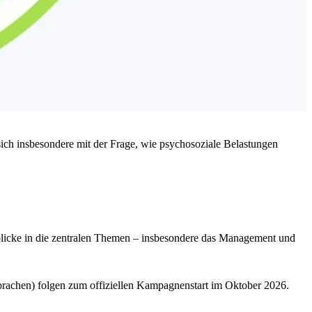
ich insbesondere mit der Frage, wie psychosoziale Belastungen
nblicke in die zentralen Themen – insbesondere das Management und
-Sprachen) folgen zum offiziellen Kampagnenstart im Oktober 2026.