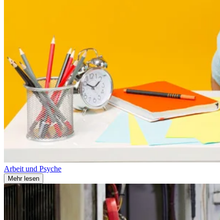
Arbeit und Psyche
Mehr lesen