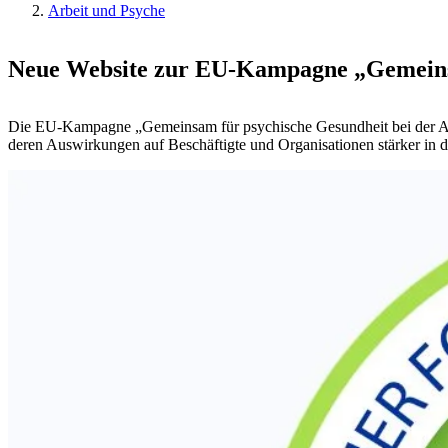
Arbeit und Psyche
Neue Website zur EU-Kampagne „Gemeinsam
Die EU-Kampagne „Gemeinsam für psychische Gesundheit bei der Arbei
deren Auswirkungen auf Beschäftigte und Organisationen stärker in 