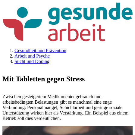
Gesundheit und Prävention
Arbeit und Psyche
Sucht und Doping
Mit Tabletten gegen Stress
Zwischen gesteigertem Medikamentengebrauch und
arbeitsbedingten Belastungen gibt es manchmal eine enge
Verbindung: Personalmangel, Schichtarbeit und geringe soziale
Unterstützung wirken hier als Verstärkung. Ein Beispiel aus einem
Betrieb soll dies verdeutlichen.