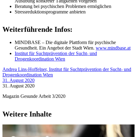
Ausübung konkreter Tätigkeiten vorgeben
Beratung bei psychischen Problemen ermöglichen
Stressreduktionsprogramme anbieten
Weiterführende Infos:
MINDBASE – Die digitale Plattform für psychische
Gesundheit. Ein Angebot der Stadt Wien.
www.mindbase.at
Institut für Suchtprävention der Sucht- und
Drogenkoordination Wien
Andrea Lins-Hoffelner, Institut für Suchtprävention der Sucht- und
Drogenkoordination Wien
31. August 2020
31. August 2020
Magazin Gesunde Arbeit 3/2020
Weitere Inhalte