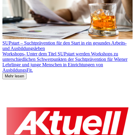
SUPstart – Suchtprävention für den Start in ein gesundes Arbeits-
und Ausbildungsleben
Workshops- Unter dem Titel SUPstart werden Workshops zu
unterschiedlichen Schwerpunkten der Suchtprävention für Wiener
Lehrlinge und junge Menschen in Einrichtungen von
AusbildungsFit.
Mehr lesen