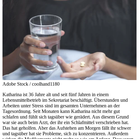
Adobe Stock / coolhand1180
Katharina ist 36 Jahre alt und seit fünf Jahren in einem
Lebensmittelbetrieb im Sekretariat beschäftigt. Überstunden und
Arbeiten unter Stress sind im gesamten Unternehmen an der
Tagesordnung. Seit Monaten kann Katharina nicht mehr gut
schlafen und fühlt sich tagsüber wie gerädert. Aus diesem Grund
war sie auch beim Arzt, der ihr ein Schlafmittel verschrieben hat.
Das hat geholfen. Aber das Aufstehen am Morgen fällt ihr schwer
und tagsüber hat sie Probleme, sich zu konzentrieren. Außerdem