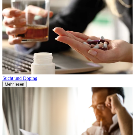
Sucht und Doping
Mehr lesen