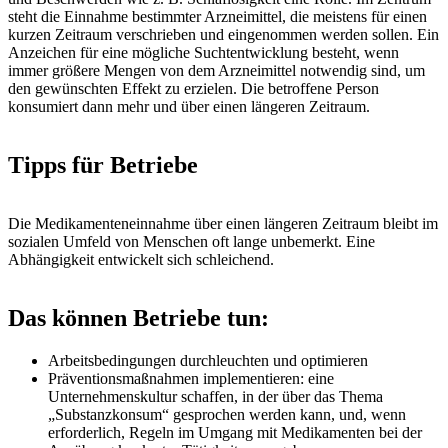
steht die Einnahme bestimmter Arzneimittel, die meistens für einen
kurzen Zeitraum verschrieben und eingenommen werden sollen. Ein
Anzeichen für eine mögliche Suchtentwicklung besteht, wenn
immer größere Mengen von dem Arzneimittel notwendig sind, um
den gewünschten Effekt zu erzielen. Die betroffene Person
konsumiert dann mehr und über einen längeren Zeitraum.
Tipps für Betriebe
Die Medikamenteneinnahme über einen längeren Zeitraum bleibt im
sozialen Umfeld von Menschen oft lange unbemerkt. Eine
Abhängigkeit entwickelt sich schleichend.
Das können Betriebe tun:
Arbeitsbedingungen durchleuchten und optimieren
Präventionsmaßnahmen implementieren: eine
Unternehmenskultur schaffen, in der über das Thema
„Substanzkonsum“ gesprochen werden kann, und, wenn
erforderlich, Regeln im Umgang mit Medikamenten bei der