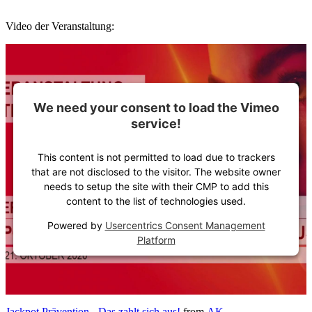
Video der Veranstaltung:
We need your consent to load the Vimeo
service!
This content is not permitted to load due to trackers
that are not disclosed to the visitor. The website owner
needs to setup the site with their CMP to add this
content to the list of technologies used.
Powered by
Usercentrics Consent Management
Platform
Jackpot Prävention - Das zahlt sich aus!
from
AK