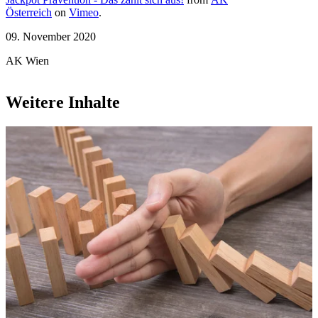
Österreich
on
Vimeo
.
09. November 2020
AK Wien
Weitere Inhalte