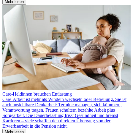
Mehr lesen
Care-Heldinnen brauchen Entlastung
Care-Arbeit ist mehr als Windeln wechseln oder Betreuung. Sie ist
auch unsichtbare Denkarbeit: Termine managen, sich kümmern,
Verantwortung tragen. Frauen schultern bezahlte Arbeit plus
Sorgearbeit. Die Dauerbelastung frisst Gesundheit und bremst
Karrieren – viele schaffen den direkten Übergang von der
Erwerbsarbeit in die Pension nicht.
Mehr lesen