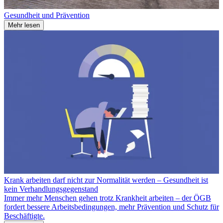
Gesundheit und Prävention
Mehr lesen
Krank arbeiten darf nicht zur Normalität werden – Gesundheit ist
kein Verhandlungsgegenstand
Immer mehr Menschen gehen trotz Krankheit arbeiten – der ÖGB
fordert bessere Arbeitsbedingungen, mehr Prävention und Schutz für
Beschäftigte.