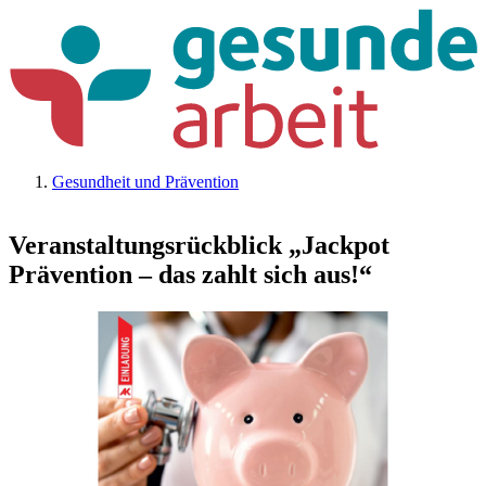
Gesundheit und Prävention
Veranstaltungsrückblick „Jackpot
Prävention – das zahlt sich aus!“