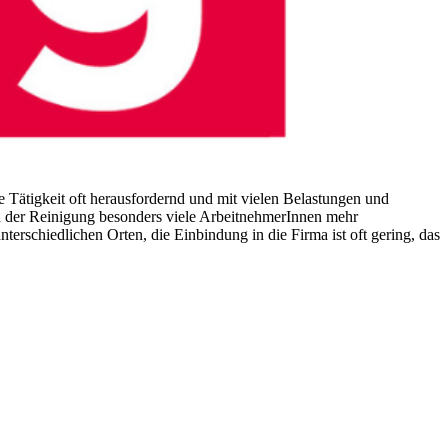
 Tätigkeit oft herausfordernd und mit vielen Belastungen und
in der Reinigung besonders viele ArbeitnehmerInnen mehr
terschiedlichen Orten, die Einbindung in die Firma ist oft gering, das