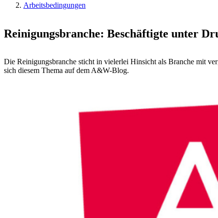
Arbeitsbedingungen
Reinigungsbranche: Beschäftigte unter Dr
Die Reinigungsbranche sticht in vielerlei Hinsicht als Branche mit 
sich diesem Thema auf dem A&W-Blog.