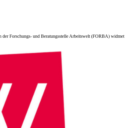
 von der Forschungs- und Beratungsstelle Arbeitswelt (FORBA) widmet