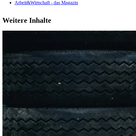
Arbeit&Wirtschaft - das Magazin
Weitere Inhalte