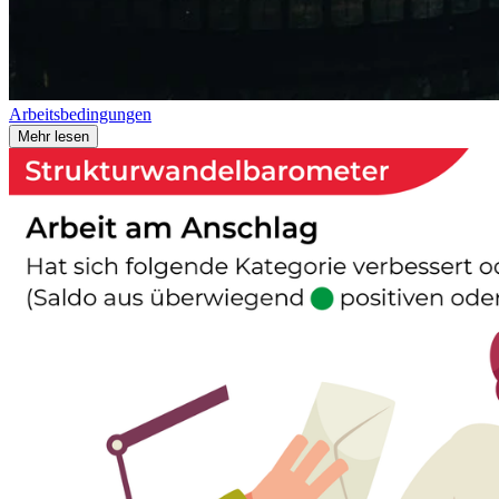
Arbeitsbedingungen
Mehr lesen