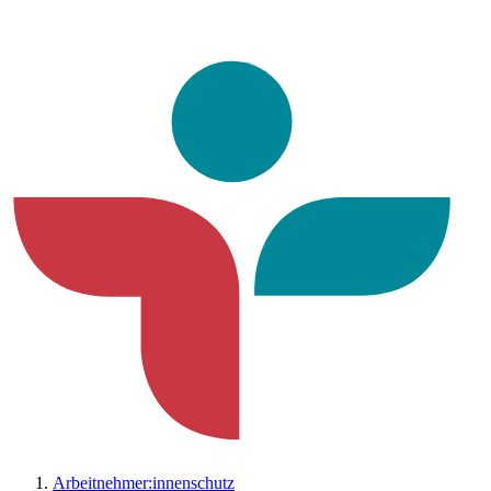
Arbeitnehmer:innenschutz