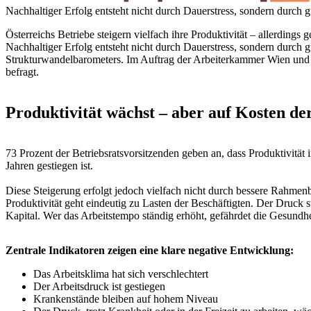
Nachhaltiger Erfolg entsteht nicht durch Dauerstress, sondern durch 
Österreichs Betriebe steigern vielfach ihre Produktivität – allerdings
Nachhaltiger Erfolg entsteht nicht durch Dauerstress, sondern durch 
Strukturwandelbarometers. Im Auftrag der Arbeiterkammer Wien und d
befragt.
Produktivität wächst – aber auf Kosten d
73 Prozent der Betriebsratsvorsitzenden geben an, dass Produktivität 
Jahren gestiegen ist.
Diese Steigerung erfolgt jedoch vielfach nicht durch bessere Rahme
Produktivität geht eindeutig zu Lasten der Beschäftigten. Der Druck
Kapital. Wer das Arbeitstempo ständig erhöht, gefährdet die Gesundhe
Zentrale Indikatoren zeigen eine klare negative Entwicklung:
Das Arbeitsklima hat sich verschlechtert
Der Arbeitsdruck ist gestiegen
Krankenstände bleiben auf hohem Niveau