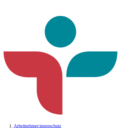
Arbeitnehmer:innenschutz