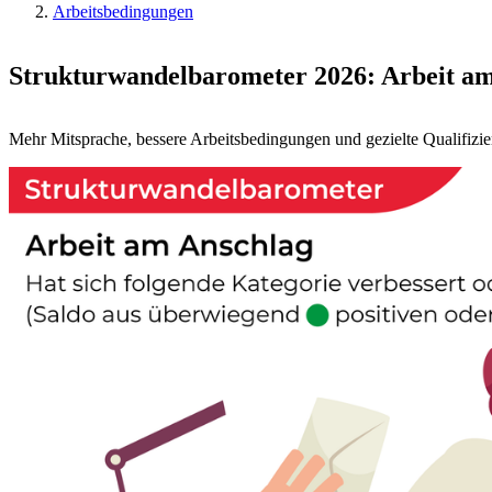
Arbeitsbedingungen
Strukturwandelbarometer 2026: Arbeit am 
Mehr Mitsprache, bessere Arbeitsbedingungen und gezielte Qualifizi