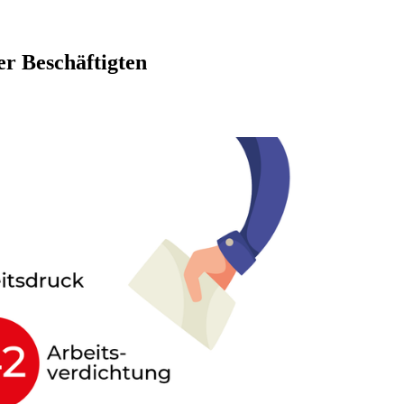
er Beschäftigten