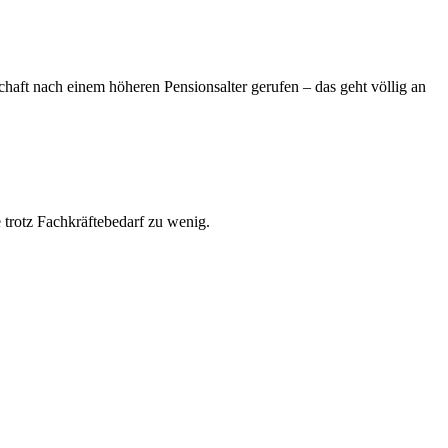
chaft nach einem höheren Pensionsalter gerufen – das geht völlig an
trotz Fachkräftebedarf zu wenig.