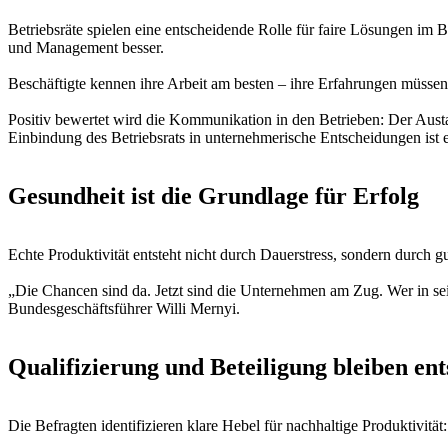
Betriebsräte spielen eine entscheidende Rolle für faire Lösungen im B
und Management besser.
Beschäftigte kennen ihre Arbeit am besten – ihre Erfahrungen müssen
Positiv bewertet wird die Kommunikation in den Betrieben: Der Austa
Einbindung des Betriebsrats in unternehmerische Entscheidungen ist 
Gesundheit ist die Grundlage für Erfolg
Echte Produktivität entsteht nicht durch Dauerstress, sondern durch g
„Die Chancen sind da. Jetzt sind die Unternehmen am Zug. Wer in sei
Bundesgeschäftsführer Willi Mernyi.
Qualifizierung und Beteiligung bleiben en
Die Befragten identifizieren klare Hebel für nachhaltige Produktivität: