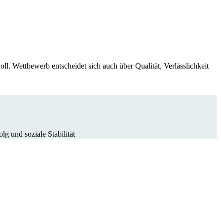
ll. Wettbewerb entscheidet sich auch über Qualität, Verlässlichkeit
g und soziale Stabilität