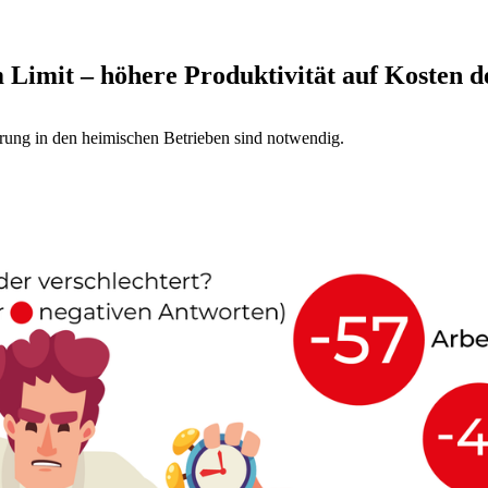
Limit – höhere Produktivität auf Kosten d
erung in den heimischen Betrieben sind notwendig.