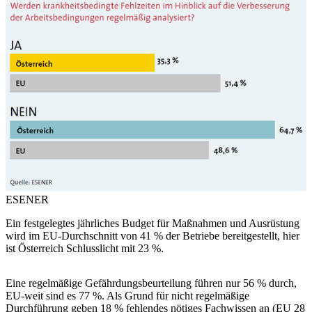
ESENER
Ein festgelegtes jährliches Budget für Maßnahmen und Ausrüstung
wird im EU-Durchschnitt von 41 % der Betriebe bereitgestellt, hier
ist Österreich Schlusslicht mit 23 %.
Eine regelmäßige Gefährdungsbeurteilung führen nur 56 % durch,
EU-weit sind es 77 %. Als Grund für nicht regelmäßige
Durchführung geben 18 % fehlendes nötiges Fachwissen an (EU 28