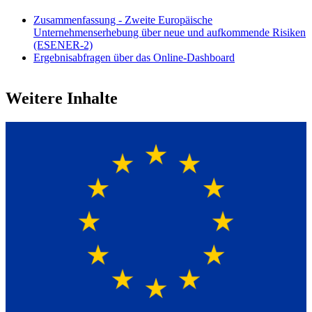
Zusammenfassung - Zweite Europäische
Unternehmenserhebung über neue und aufkommende Risiken
(ESENER-2)
Ergebnisabfragen über das Online-Dashboard
Weitere Inhalte