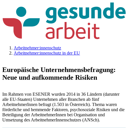
Arbeitnehmer:innenschutz
Arbeitnehmer:innenschutz in der EU
Europäische Unternehmensbefragung:
Neue und aufkommende Risiken
Im Rahmen von ESENER wurden 2014 in 36 Ländern (darunter
alle EU-Staaten) Unternehmen aller Branchen ab fünf
ArbeitnehmerInnen befragt (1.503 in Österreich). Thema waren
förderliche und hemmende Faktoren, psychosoziale Risiken und die
Beteiligung der ArbeitnehmerInnen bei Organisation und
Umsetzung des ArbeitnehmerInnenschutzes (ANSch).