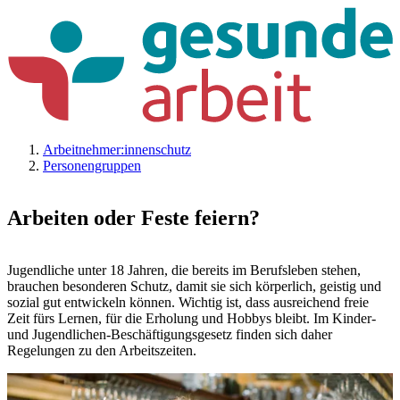
Arbeitnehmer:innenschutz
Personengruppen
Arbeiten oder Feste feiern?
Jugendliche unter 18 Jahren, die bereits im Berufsleben stehen,
brauchen besonderen Schutz, damit sie sich körperlich, geistig und
sozial gut entwickeln können. Wichtig ist, dass ausreichend freie
Zeit fürs Lernen, für die Erholung und Hobbys bleibt. Im Kinder-
und Jugendlichen-Beschäftigungsgesetz finden sich daher
Regelungen zu den Arbeitszeiten.