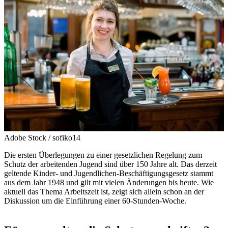
Adobe Stock / sofiko14
Die ersten Überlegungen zu einer gesetzlichen Regelung zum
Schutz der arbeitenden Jugend sind über 150 Jahre alt. Das derzeit
geltende Kinder- und Jugendlichen-Beschäftigungsgesetz stammt
aus dem Jahr 1948 und gilt mit vielen Änderungen bis heute. Wie
aktuell das Thema Arbeitszeit ist, zeigt sich allein schon an der
Diskussion um die Einführung einer 60-Stunden-Woche.