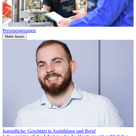
Personengruppen
Mehr lesen
Jugendliche: Geschützt in Ausbildung und Beruf