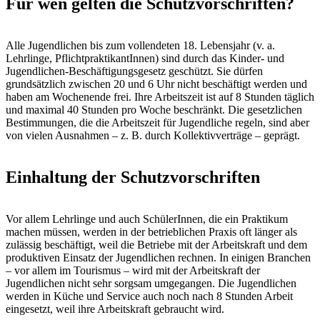
Für wen gelten die Schutzvorschriften?
Alle Jugendlichen bis zum vollendeten 18. Lebensjahr (v. a.
Lehrlinge, PflichtpraktikantInnen) sind durch das Kinder- und
Jugendlichen-Beschäftigungsgesetz geschützt. Sie dürfen
grundsätzlich zwischen 20 und 6 Uhr nicht beschäftigt werden und
haben am Wochenende frei. Ihre Arbeitszeit ist auf 8 Stunden täglich
und maximal 40 Stunden pro Woche beschränkt. Die gesetzlichen
Bestimmungen, die die Arbeitszeit für Jugendliche regeln, sind aber
von vielen Ausnahmen – z. B. durch Kollektivverträge – geprägt.
Einhaltung der Schutzvorschriften
Vor allem Lehrlinge und auch SchülerInnen, die ein Praktikum
machen müssen, werden in der betrieblichen Praxis oft länger als
zulässig beschäftigt, weil die Betriebe mit der Arbeitskraft und dem
produktiven Einsatz der Jugendlichen rechnen. In einigen Branchen
– vor allem im Tourismus – wird mit der Arbeitskraft der
Jugendlichen nicht sehr sorgsam umgegangen. Die Jugendlichen
werden in Küche und Service auch noch nach 8 Stunden Arbeit
eingesetzt, weil ihre Arbeitskraft gebraucht wird.