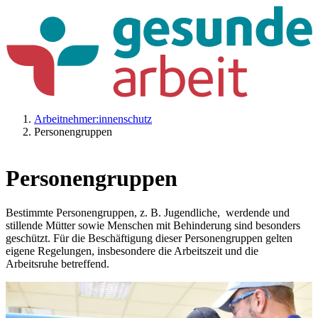
Arbeitnehmer:innenschutz
Personengruppen
Personengruppen
Bestimmte Personengruppen, z. B. Jugendliche, werdende und
stillende Mütter sowie Menschen mit Behinderung sind besonders
geschützt. Für die Beschäftigung dieser Personengruppen gelten
eigene Regelungen, insbesondere die Arbeitszeit und die
Arbeitsruhe betreffend.