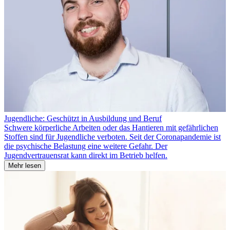
Jugendliche: Geschützt in Ausbildung und Beruf
Schwere körperliche Arbeiten oder das Hantieren mit gefährlichen
Stoffen sind für Jugendliche verboten. Seit der Coronapandemie ist
die psychische Belastung eine weitere Gefahr. Der
Jugendvertrauensrat kann direkt im Betrieb helfen.
Mehr lesen