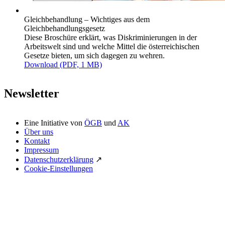
Gleichbehandlung – Wichtiges aus dem
Gleichbehandlungsgesetz
Diese Broschüre erklärt, was Diskriminierungen in der
Arbeitswelt sind und welche Mittel die österreichischen
Gesetze bieten, um sich dagegen zu wehren.
Download (PDF, 1 MB)
Newsletter
Eine Initiative von
ÖGB
und
AK
Über uns
Kontakt
Impressum
Datenschutzerklärung
↗
Cookie-Einstellungen