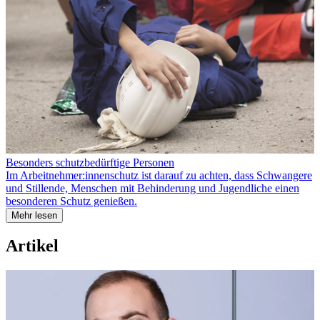
Besonders schutzbedürftige Personen
Im Arbeitnehmer:innenschutz ist darauf zu achten, dass Schwangere
und Stillende, Menschen mit Behinderung und Jugendliche einen
besonderen Schutz genießen.
Mehr lesen
Artikel