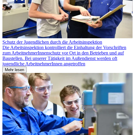
Schutz der Jugendlichen durch die Arbeitsinspektion
Die Arbeitsinspektion kontrolliert die Einhaltung der Vorschriften
zum ArbeitnehmerInnenschutz vor Ort in den Betrieben und auf
Baustellen. Bei unserer Tätigkeit im Außendienst werden oft
jugendliche ArbeitnehmerInnen angetroffen
Mehr lesen