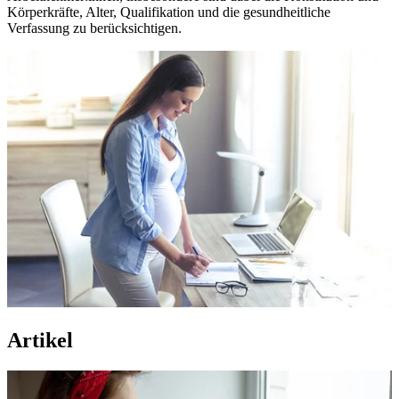
Körperkräfte, Alter, Qualifikation und die gesundheitliche
Verfassung zu berücksichtigen.
Artikel