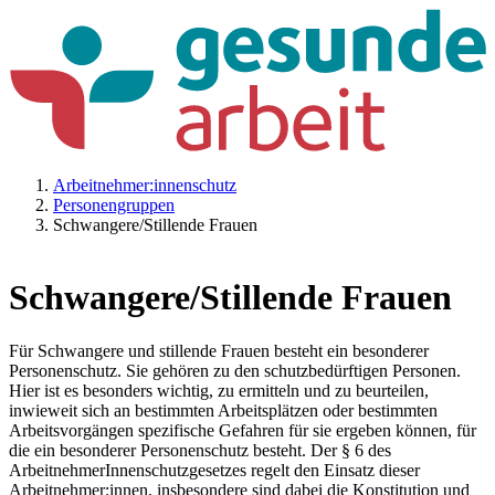
Arbeitnehmer:innenschutz
Personengruppen
Schwangere/Stillende Frauen
Schwangere/Stillende Frauen
Für Schwangere und stillende Frauen besteht ein besonderer
Personenschutz. Sie gehören zu den schutzbedürftigen Personen.
Hier ist es besonders wichtig, zu ermitteln und zu beurteilen,
inwieweit sich an bestimmten Arbeitsplätzen oder bestimmten
Arbeitsvorgängen spezifische Gefahren für sie ergeben können, für
die ein besonderer Personenschutz besteht. Der § 6 des
ArbeitnehmerInnenschutzgesetzes regelt den Einsatz dieser
Arbeitnehmer:innen, insbesondere sind dabei die Konstitution und