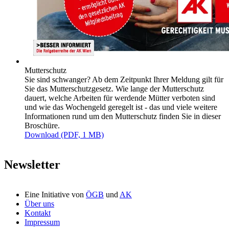
Mutterschutz
Sie sind schwanger? Ab dem Zeitpunkt Ihrer Meldung gilt für
Sie das Mutterschutzgesetz. Wie lange der Mutterschutz
dauert, welche Arbeiten für werdende Mütter verboten sind
und wie das Wochengeld geregelt ist - das und viele weitere
Informationen rund um den Mutterschutz finden Sie in dieser
Broschüre.
Download (PDF, 1 MB)
Newsletter
Eine Initiative von
ÖGB
und
AK
Über uns
Kontakt
Impressum