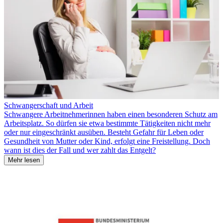
Schwangerschaft und Arbeit
Schwangere Arbeitnehmerinnen haben einen besonderen Schutz am
Arbeitsplatz. So dürfen sie etwa bestimmte Tätigkeiten nicht mehr
oder nur eingeschränkt ausüben. Besteht Gefahr für Leben oder
Gesundheit von Mutter oder Kind, erfolgt eine Freistellung. Doch
wann ist dies der Fall und wer zahlt das Entgelt?
Mehr lesen