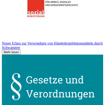
Neuer Erlass zur Verwendung von Händedesinfektionsmitteln durch
Schwangere
Mehr lesen