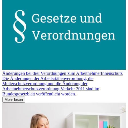
Änderungen bei drei Verordnungen zum ArbeitnehmerInnenschutz
Die Änderungen der Arbeitsstättenverordnung, die
Mutterschutzverordnung und die Änderung der
Arbeitnehmerschutzverordnung Verkehr 2011 sind im
Bundesgesetzblatt veröffentlicht worden.
Mehr lesen