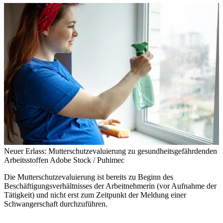
Neuer Erlass: Mutterschutzevaluierung zu gesundheitsgefährdenden
Arbeitsstoffen
Adobe Stock / Puhimec
Die Mutterschutzevaluierung ist bereits zu Beginn des
Beschäftigungsverhältnisses der Arbeitnehmerin (vor Aufnahme der
Tätigkeit) und nicht erst zum Zeitpunkt der Meldung einer
Schwangerschaft durchzuführen.