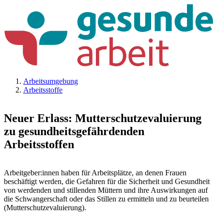
Arbeitsumgebung
Arbeitsstoffe
Neuer Erlass: Mutterschutzevaluierung
zu gesundheitsgefährdenden
Arbeitsstoffen
Arbeitgeber:innen haben für Arbeitsplätze, an denen Frauen
beschäftigt werden, die Gefahren für die Sicherheit und Gesundheit
von werdenden und stillenden Müttern und ihre Auswirkungen auf
die Schwangerschaft oder das Stillen zu ermitteln und zu beurteilen
(Mutterschutzevaluierung).