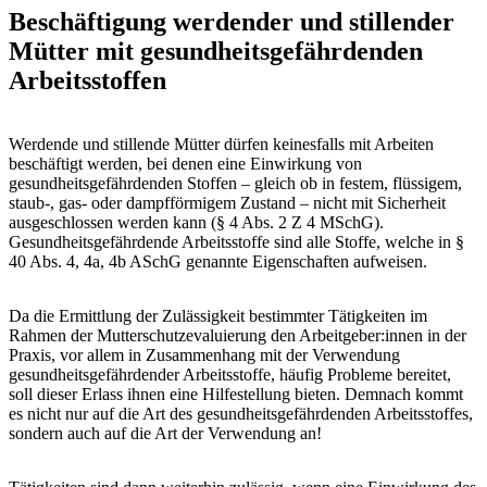
Beschäftigung werdender und stillender
Mütter mit gesundheitsgefährdenden
Arbeitsstoffen
Werdende und stillende Mütter dürfen keinesfalls mit Arbeiten
beschäftigt werden, bei denen eine Einwirkung von
gesundheitsgefährdenden Stoffen – gleich ob in festem, flüssigem,
staub-, gas- oder dampfförmigem Zustand – nicht mit Sicherheit
ausgeschlossen werden kann (§ 4 Abs. 2 Z 4 MSchG).
Gesundheitsgefährdende Arbeitsstoffe sind alle Stoffe, welche in §
40 Abs. 4, 4a, 4b ASchG genannte Eigenschaften aufweisen.
Da die Ermittlung der Zulässigkeit bestimmter Tätigkeiten im
Rahmen der Mutterschutzevaluierung den Arbeitgeber:innen in der
Praxis, vor allem in Zusammenhang mit der Verwendung
gesundheitsgefährdender Arbeitsstoffe, häufig Probleme bereitet,
soll dieser Erlass ihnen eine Hilfestellung bieten. Demnach kommt
es nicht nur auf die Art des gesundheitsgefährdenden Arbeitsstoffes,
sondern auch auf die Art der Verwendung an!