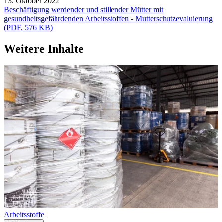
13. Oktober 2022
Beschäftigung werdender und stillender Mütter mit
gesundheitsgefährdenden Arbeitsstoffen - Mutterschutzevaluierung
(PDF, 576 KB)
Weitere Inhalte
Arbeitsstoffe