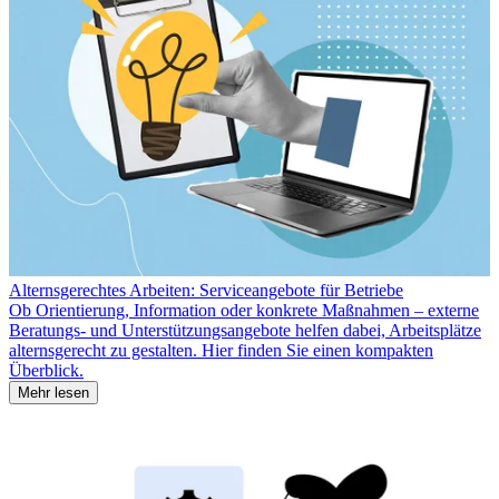
Alternsgerechtes Arbeiten: Serviceangebote für Betriebe
Ob Orientierung, Information oder konkrete Maßnahmen – externe
Beratungs- und Unterstützungsangebote helfen dabei, Arbeitsplätze
alternsgerecht zu gestalten. Hier finden Sie einen kompakten
Überblick.
Mehr lesen