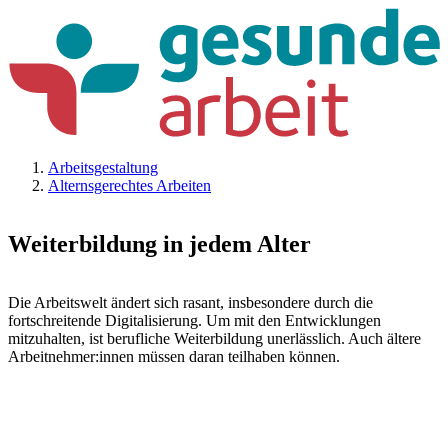
Arbeitsgestaltung
Alternsgerechtes Arbeiten
Weiterbildung in jedem Alter
Die Arbeitswelt ändert sich rasant, insbesondere durch die
fortschreitende Digitalisierung. Um mit den Entwicklungen
mitzuhalten, ist berufliche Weiterbildung unerlässlich. Auch ältere
Arbeitnehmer:innen müssen daran teilhaben können.