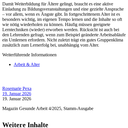
Damit Weiterbildung für Ältere gelingt, braucht es eine aktive
Einladung zu Bildungsveranstaltungen und eine gezielte Ansprache
– vor allem, wenn es Ängste gibt. In fortgeschrittenem Alter ist es
besonders wichtig, im eigenen Tempo lernen und die Inhalte so oft
wie nötig wiederholen zu können. Häufig müssen geeignete
Lerntechniken (wieder) erworben werden. Rücksicht ist auch bei
den Lehrenden gefragt, wenn zum Beispiel geänderte Arbeitsabläufe
ein Umlernen erfordern. Nicht zuletzt trägt ein gutes Gruppenklima
zusätzlich zum Lernerfolg bei, unabhängig vom Alter.
Weiterführende Informationen
Arbeit & Alter
Rosemarie Pexa
19. Januar 2026
19. Januar 2026
Magazin Gesunde Arbeit 4/2025, Stamm-Ausgabe
Weitere Inhalte