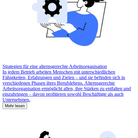
Strategien für eine alternsgerechte Arbeitsorganisation
In jedem Betrieb arbeiten Menschen mit unterschiedlichen
Fähigkeiten, Erfahrungen und Zielen – und sie befinden sich in
verschiedenen Phasen ihres Berufslebens. Alternsgerechte
Arbeitsorganisation ermöglicht allen, ihre Stärken zu entfalten und
einzubringen – davon profitieren sowohl Beschäftigte als auch
Unternehmen.
Mehr lesen