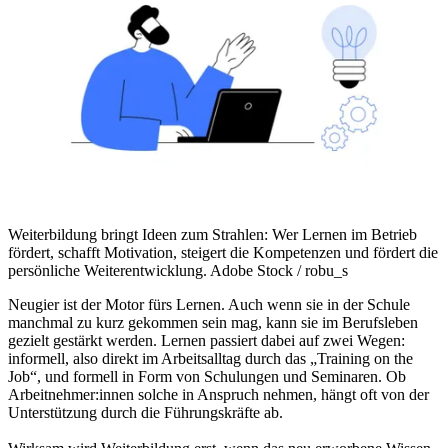
Weiterbildung bringt Ideen zum Strahlen: Wer Lernen im Betrieb
fördert, schafft Motivation, steigert die Kompetenzen und fördert die
persönliche Weiterentwicklung.
Adobe Stock / robu_s
Neugier ist der Motor fürs Lernen. Auch wenn sie in der Schule
manchmal zu kurz gekommen sein mag, kann sie im Berufsleben
gezielt gestärkt werden. Lernen passiert dabei auf zwei Wegen:
informell, also direkt im Arbeitsalltag durch das „Training on the
Job“, und formell in Form von Schulungen und Seminaren. Ob
Arbeitnehmer:innen solche in Anspruch nehmen, hängt oft von der
Unterstützung durch die Führungskräfte ab.