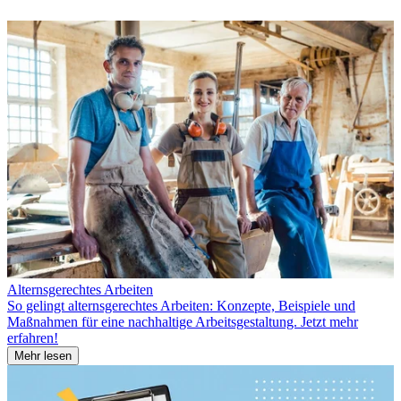
Alternsgerechtes Arbeiten
So gelingt alternsgerechtes Arbeiten: Konzepte, Beispiele und
Maßnahmen für eine nachhaltige Arbeitsgestaltung. Jetzt mehr
erfahren!
Mehr lesen