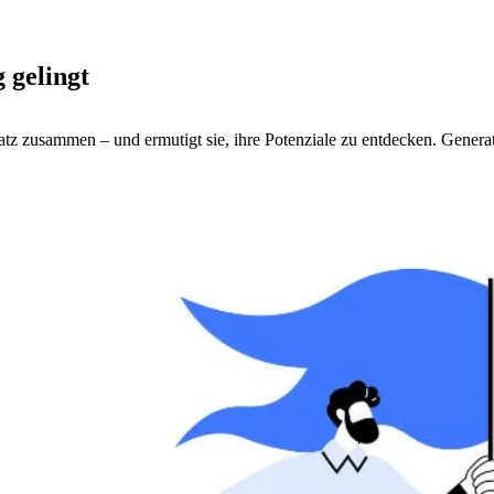
 gelingt
tz zusammen – und ermutigt sie, ihre Potenziale zu entdecken. Genera