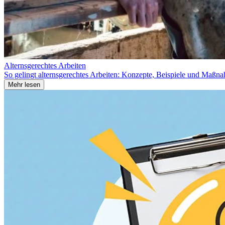
Alternsgerechtes Arbeiten
So gelingt alternsgerechtes Arbeiten: Konzepte, Beispiele und Maßnah
Mehr lesen