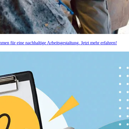
men für eine nachhaltige Arbeitsgestaltung. Jetzt mehr erfahren!