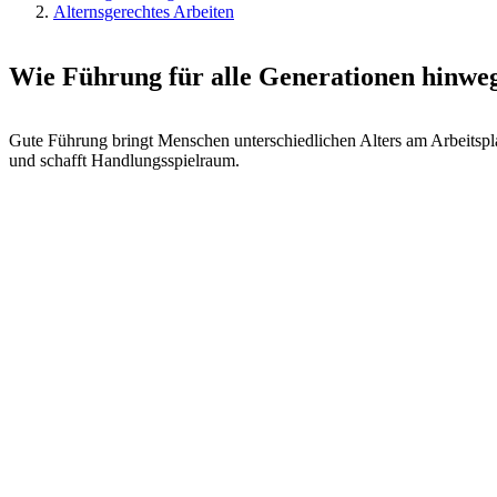
Alternsgerechtes Arbeiten
Wie Führung für alle Generationen hinweg
Gute Führung bringt Menschen unterschiedlichen Alters am Arbeitspla
und schafft Handlungsspielraum.