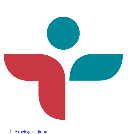
Arbeitsgestaltung