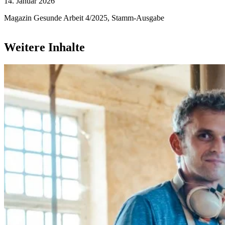
14. Januar 2026
Magazin Gesunde Arbeit 4/2025, Stamm-Ausgabe
Weitere Inhalte