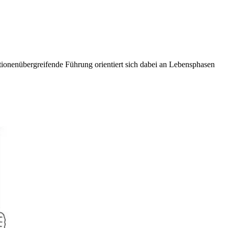
tionenübergreifende Führung orientiert sich dabei an Lebensphasen