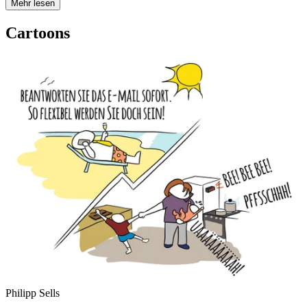
Mehr lesen
Cartoons
Philipp Sells