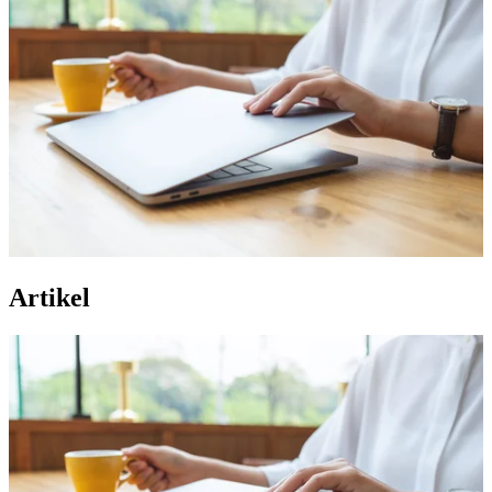
Artikel