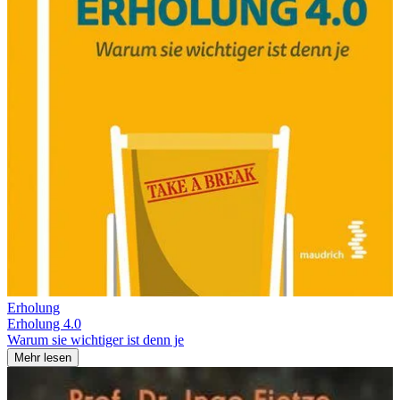
Erholung
Erholung 4.0
Warum sie wichtiger ist denn je
Mehr lesen