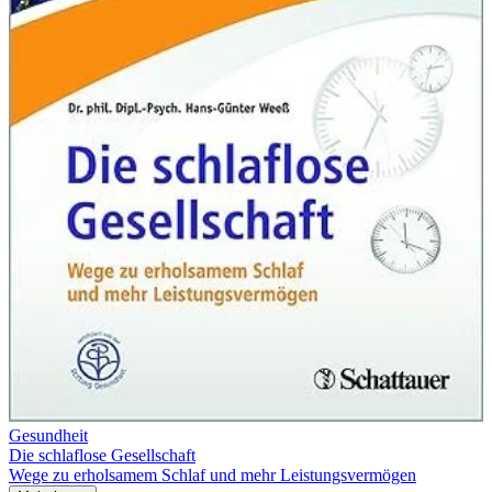
Gesundheit
Die schlaflose Gesellschaft
Wege zu erholsamem Schlaf und mehr Leistungsvermögen