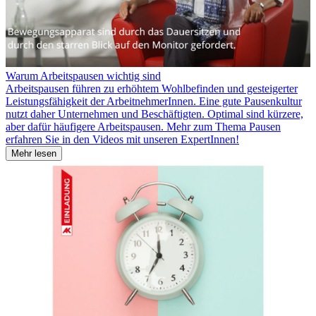
Warum Arbeitspausen wichtig sind
Arbeitspausen führen zu erhöhtem Wohlbefinden und gesteigerter
Leistungsfähigkeit der ArbeitnehmerInnen. Eine gute Pausenkultur
nutzt daher Unternehmen und Beschäftigten. Optimal sind kürzere,
aber dafür häufigere Arbeitspausen. Mehr zum Thema Pausen
erfahren Sie in den Videos mit unseren ExpertInnen!
Mehr lesen