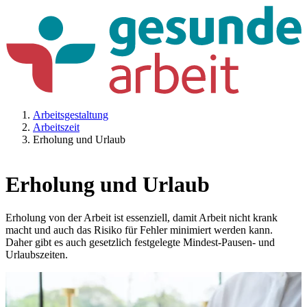
Arbeitsgestaltung
Arbeitszeit
Erholung und Urlaub
Erholung und Urlaub
Erholung von der Arbeit ist essenziell, damit Arbeit nicht krank
macht und auch das Risiko für Fehler minimiert werden kann.
Daher gibt es auch gesetzlich festgelegte Mindest-Pausen- und
Urlaubszeiten.