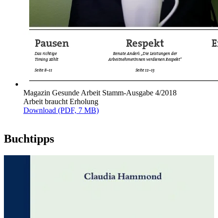
Magazin Gesunde Arbeit Stamm-Ausgabe 4/2018
Arbeit braucht Erholung
Download (PDF, 7 MB)
Buchtipps