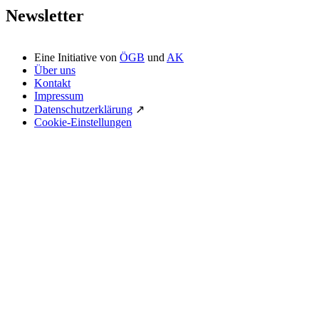
Newsletter
Eine Initiative von
ÖGB
und
AK
Über uns
Kontakt
Impressum
Datenschutzerklärung
↗
Cookie-Einstellungen