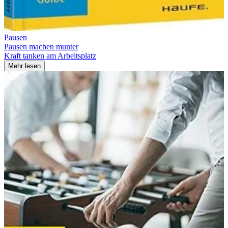
Pausen
Pausen machen munter
Kraft tanken am Arbeitsplatz
Mehr lesen