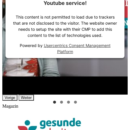
Youtube service!
This content is not permitted to load due to trackers
that are not disclosed to the visitor. The website owner
needs to setup the site with their CMP to add this
content to the list of technologies used.
Powered by
Usercentrics Consent Management
Platform
Vorige
Weiter
Magazin