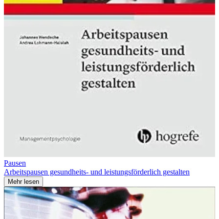
Pausen
Arbeitspausen gesundheits- und leistungsförderlich gestalten
Mehr lesen