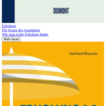
Erholung
Die Kunst des Ausruhens
Wie man echte Erholung findet
Mehr lesen