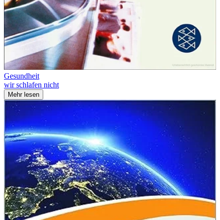
Gesundheit
wir schlafen nicht
Mehr lesen