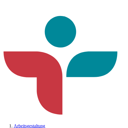
Arbeitsgestaltung