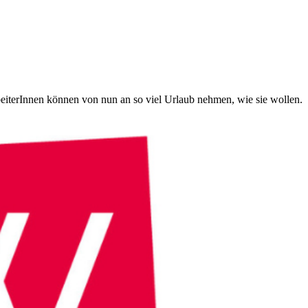
eiterInnen können von nun an so viel Urlaub nehmen, wie sie wollen.