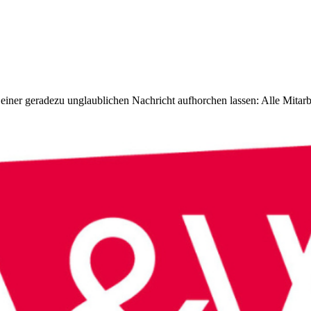
einer geradezu unglaublichen Nachricht aufhorchen lassen: Alle Mitarb