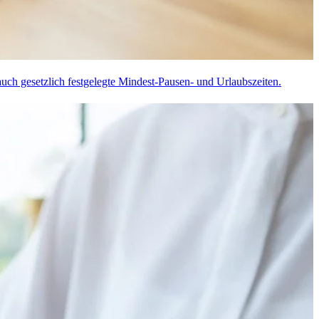
auch gesetzlich festgelegte Mindest-Pausen- und Urlaubszeiten.