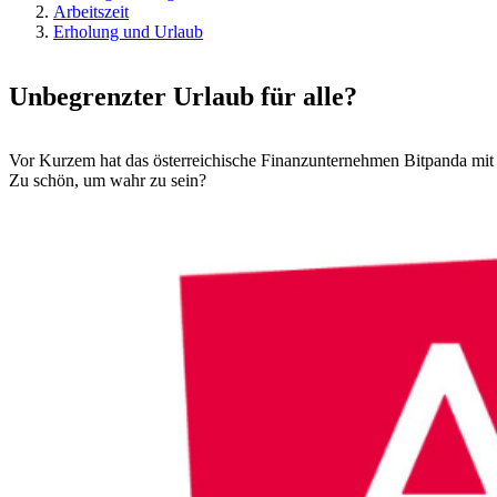
Arbeitszeit
Erholung und Urlaub
Unbegrenzter Urlaub für alle?
Vor Kurzem hat das österreichische Finanzunternehmen Bitpanda mit 
Zu schön, um wahr zu sein?