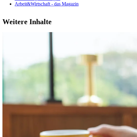
Arbeit&Wirtschaft - das Magazin
Weitere Inhalte