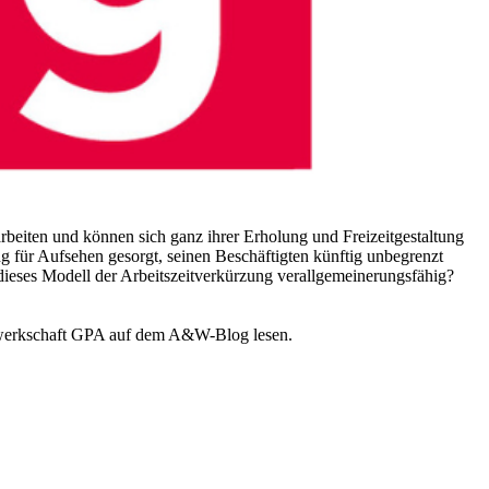
arbeiten und können sich ganz ihrer Erholung und Freizeitgestaltung
 für Aufsehen gesorgt, seinen Beschäftigten künftig unbegrenzt
 dieses Modell der Arbeitszeitverkürzung verallgemeinerungsfähig?
werkschaft GPA auf dem A&W-Blog lesen.