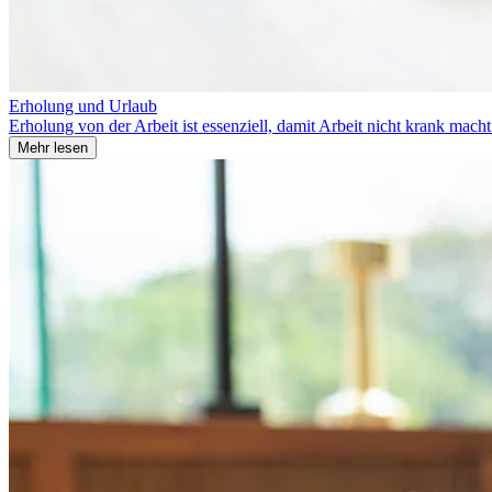
Erholung und Urlaub
Erholung von der Arbeit ist essenziell, damit Arbeit nicht krank mac
Mehr lesen