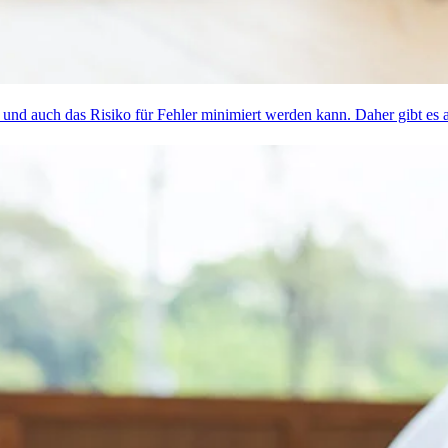
ht und auch das Risiko für Fehler minimiert werden kann. Daher gibt es 