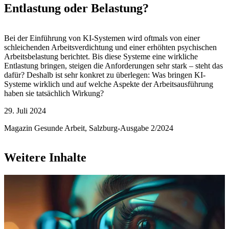
Entlastung oder Belastung?
Bei der Einführung von KI-Systemen wird oftmals von einer
schleichenden Arbeitsverdichtung und einer erhöhten psychischen
Arbeitsbelastung berichtet. Bis diese Systeme eine wirkliche
Entlastung bringen, steigen die Anforderungen sehr stark – steht das
dafür? Deshalb ist sehr konkret zu überlegen: Was bringen KI-
Systeme wirklich und auf welche Aspekte der Arbeitsausführung
haben sie tatsächlich Wirkung?
29. Juli 2024
Magazin Gesunde Arbeit, Salzburg-Ausgabe 2/2024
Weitere Inhalte