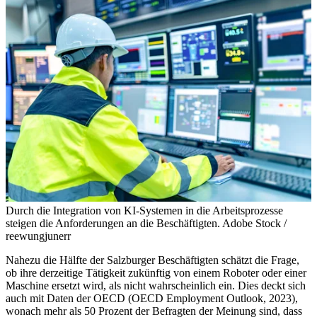
Durch die Integration von KI-Systemen in die Arbeitsprozesse
steigen die Anforderungen an die Beschäftigten.
Adobe Stock /
reewungjunerr
Nahezu die Hälfte der Salzburger Beschäftigten schätzt die Frage,
ob ihre derzeitige Tätigkeit zukünftig von einem Roboter oder einer
Maschine ersetzt wird, als nicht wahrscheinlich ein. Dies deckt sich
auch mit Daten der OECD (OECD Employment Outlook, 2023),
wonach mehr als 50 Prozent der Befragten der Meinung sind, dass