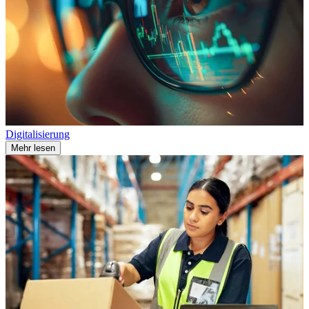
Digitalisierung
Mehr lesen