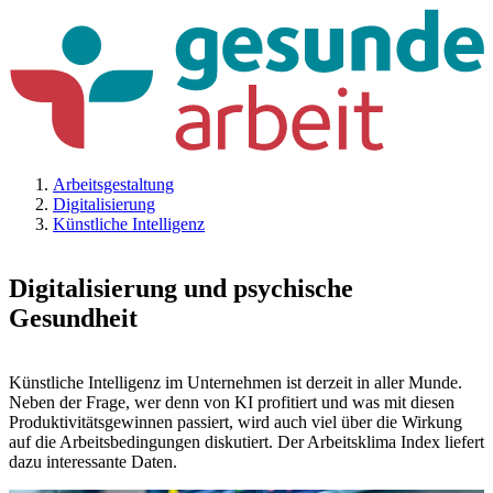
Arbeitsgestaltung
Digitalisierung
Künstliche Intelligenz
Digitalisierung und psychische
Gesundheit
Künstliche Intelligenz im Unternehmen ist derzeit in aller Munde.
Neben der Frage, wer denn von KI profitiert und was mit diesen
Produktivitätsgewinnen passiert, wird auch viel über die Wirkung
auf die Arbeitsbedingungen diskutiert. Der Arbeitsklima Index liefert
dazu interessante Daten.